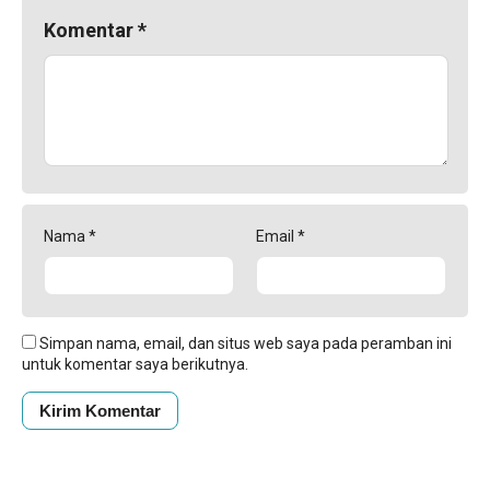
Komentar
*
Nama
*
Email
*
Simpan nama, email, dan situs web saya pada peramban ini
untuk komentar saya berikutnya.