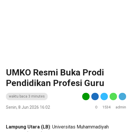
UMKO Resmi Buka Prodi
Pendidikan Profesi Guru
waktu baca 3 minutes
Senin, 8 Jun 2026 16:02
0
1534
admin
Lampung Utara (LB)
: Universitas Muhammadiyah