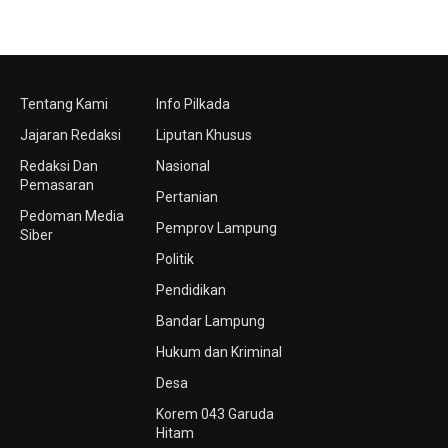
Tentang Kami
Info Pilkada
Jajaran Redaksi
Liputan Khusus
Redaksi Dan
Nasional
Pemasaran
Pertanian
Pedoman Media
Pemprov Lampung
Siber
Politik
Pendidikan
Bandar Lampung
Hukum dan Kriminal
Desa
Korem 043 Garuda
Hitam