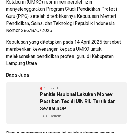
Kotabumi (UMKO) resmi memperoleh izin
menyelenggarakan Program Studi Pendidikan Profesi
Guru (PPG) setelah diterbitkannya Keputusan Menteri
Pendidikan, Sains, dan Teknologi Republik Indonesia
Nomor 286/B/O/2025.
Keputusan yang ditetapkan pada 14 April 2025 tersebut
memberikan kewenangan kepada UMKO untuk
melaksanakan pendidikan profesi guru di Kabupaten
Lampung Utara.
Baca Juga
1 bulan lalu
Panitia Nasional Lakukan Monev
Pastikan Tes di UIN RIL Tertib dan
Sesuai SOP
163
admin