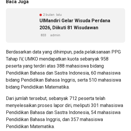
Baca Juga
2 bulan lalu
UIMandiri Gelar Wisuda Perdana
2026, Diikuti 81 Wisudawan
833
admin
Berdasarkan data yang dihimpun, pada pelaksanaan PPG
Tahap IV, UMKO mendapatkan kuota sebanyak 958
peserta yang terdiri atas 388 mahasiswa bidang
Pendidikan Bahasa dan Sastra Indonesia, 60 mahasiswa
bidang Pendidikan Bahasa Inggris, serta 510 mahasiswa
bidang Pendidikan Matematika.
Dari jumlah tersebut, sebanyak 712 peserta telah
menyelesaikan proses lapor diri, meliputi 301 mahasiswa
Pendidikan Bahasa dan Sastra Indonesia, 54 mahasiswa
Pendidikan Bahasa Inggris, dan 357 mahasiswa
Pendidikan Matematika.