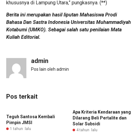
khususnya di Lampung Utara,” pungkasnya. (**)
Berita ini merupakan hasil liputan Mahasiswa Prodi
Bahasa Dan Sastra Indonesia Universitas Muhammadiyah
Kotabumi (UMKO). Sebagai salah satu penilaian Mata
Kuliah Editorial.
admin
Pos lain oleh admin
Pos terkait
Apa Kriteria Kendaraan yang
Teguh Santosa Kembali
Dilarang Beli Pertalite dan
Pimpin JMSI ‎
Solar Subsidi
1 tahun lalu
4 tahun lalu