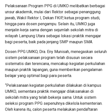
Pelaksanaan Program PPG di UMKO melibatkan berbagai
unsur akademik, mulai dari Rektor sebagai penanggung
jawab, Wakil Rektor I, Dekan FKIP, ketua program studi,
hingga para dosen pengampu. Selain itu, UMKO juga
menjalin kerja sama dengan sejumlah sekolah mitra di
wilayah Lampung Utara sebagai lokasi praktik mengajar
bagi peserta, baik pada jenjang SMP maupun SMA.
Dosen PPG UMKO, Dra. Eny Munisah, menegaskan seluruh
sistem pelaksanaan program telah disusun secara
sistematis dan terencana, mencakup kegiatan perkuliahan
maupun praktik lapangan, guna memberikan pengalaman
belajar yang optimal bagi para peserta.
“Pelaksanaan kegiatan perkuliahan dilakukan di kampus
UMKO, sementara praktik mengajar dilaksanakan di
sekolah mitra yang telah bekerja sama. Untuk sistem
seleksi program PPG sepenuhnya dikelola kementerian.
Oleh karena itu, calon peserta melakukan pendaftaran