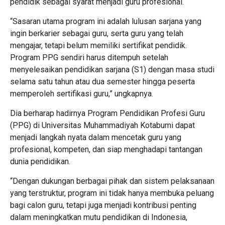
pendidik sebagai syarat menjadi guru profesional.
“Sasaran utama program ini adalah lulusan sarjana yang
ingin berkarier sebagai guru, serta guru yang telah
mengajar, tetapi belum memiliki sertifikat pendidik.
Program PPG sendiri harus ditempuh setelah
menyelesaikan pendidikan sarjana (S1) dengan masa studi
selama satu tahun atau dua semester hingga peserta
memperoleh sertifikasi guru,” ungkapnya.
Dia berharap hadirnya Program Pendidikan Profesi Guru
(PPG) di Universitas Muhammadiyah Kotabumi dapat
menjadi langkah nyata dalam mencetak guru yang
profesional, kompeten, dan siap menghadapi tantangan
dunia pendidikan.
“Dengan dukungan berbagai pihak dan sistem pelaksanaan
yang terstruktur, program ini tidak hanya membuka peluang
bagi calon guru, tetapi juga menjadi kontribusi penting
dalam meningkatkan mutu pendidikan di Indonesia,