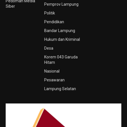
Pedoman Media
Pemprov Lampung
Siber
Politik
Pendidikan
Bandar Lampung
Hukum dan Kriminal
Desa
Korem 043 Garuda
Hitam
Nasional
Pesawaran
Lampung Selatan