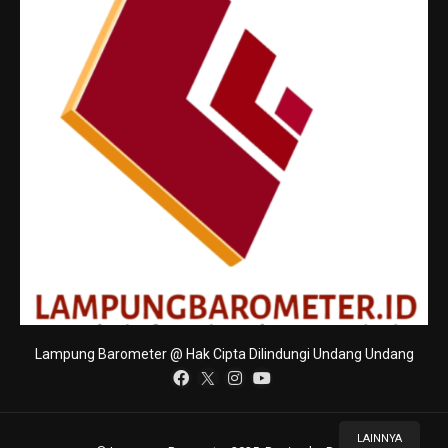
Lampung Barometer @ Hak Cipta Dilindungi Undang Undang
LAINNYA