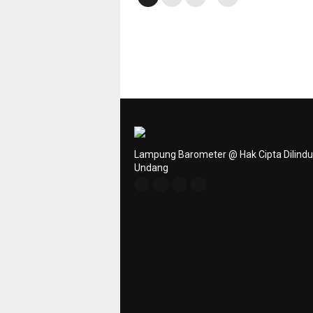
Lampung Barometer @ Hak Cipta Dilind
Undang