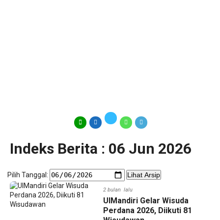
Indeks Berita : 06 Jun 2026
Pilih Tanggal:
Lihat Arsip
2 bulan lalu
UIMandiri Gelar Wisuda
Perdana 2026, Diikuti 81