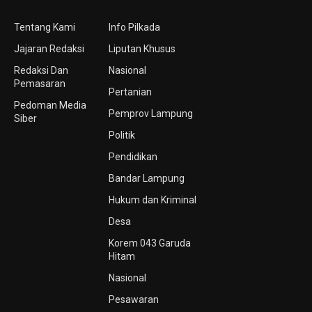
Tentang Kami
Info Pilkada
Jajaran Redaksi
Liputan Khusus
Redaksi Dan
Nasional
Pemasaran
Pertanian
Pedoman Media
Pemprov Lampung
Siber
Politik
Pendidikan
Bandar Lampung
Hukum dan Kriminal
Desa
Korem 043 Garuda
Hitam
Nasional
Pesawaran