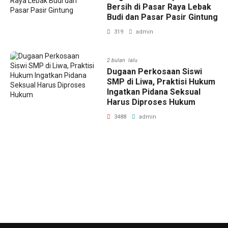
Bersih di Pasar Raya Lebak
Budi dan Pasar Pasir Gintung
319
admin
2 bulan lalu
Dugaan Perkosaan Siswi
SMP di Liwa, Praktisi Hukum
Ingatkan Pidana Seksual
Harus Diproses Hukum
3488
admin