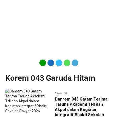
Korem 043 Garuda Hitam
5 hari lalu
Danrem 043 Gatam Terima
Taruna Akademi TNI dan
Akpol dalam Kegiatan
Integratif Bhakti Sekolah