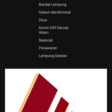
Bandar Lampung
Hukum dan Kriminal
Desa
Korem 043 Garuda
Hitam
Nasional
Pesawaran
Lampung Selatan