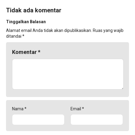
Tidak ada komentar
Tinggalkan Balasan
Alamat email Anda tidak akan dipublikasikan.
Ruas yang wajib
ditandai
*
Komentar
*
Nama
*
Email
*