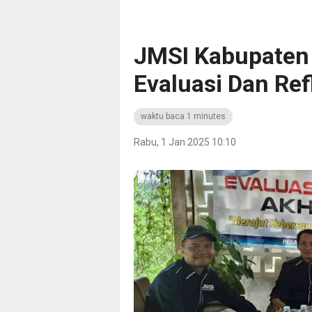
JMSI Kabupaten
Evaluasi Dan Ref
waktu baca 1 minutes
Rabu, 1 Jan 2025 10:10