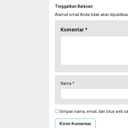
Tinggalkan Balasan
Alamat email Anda tidak akan dipublikas
Komentar
*
Nama
*
Simpan nama, email, dan situs web s