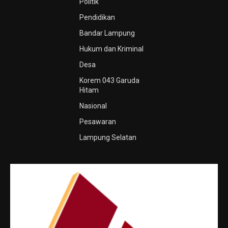
Politik
Pendidikan
Bandar Lampung
Hukum dan Kriminal
Desa
Korem 043 Garuda
Hitam
Nasional
Pesawaran
Lampung Selatan