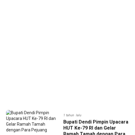
1 tahun lalu
Bupati Dendi Pimpin Upacara
HUT Ke-79 RI dan Gelar
Ramah Tamah dengan Para