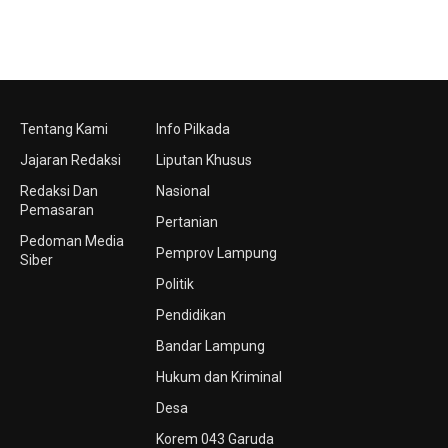
Tentang Kami
Info Pilkada
Jajaran Redaksi
Liputan Khusus
Redaksi Dan
Nasional
Pemasaran
Pertanian
Pedoman Media
Pemprov Lampung
Siber
Politik
Pendidikan
Bandar Lampung
Hukum dan Kriminal
Desa
Korem 043 Garuda