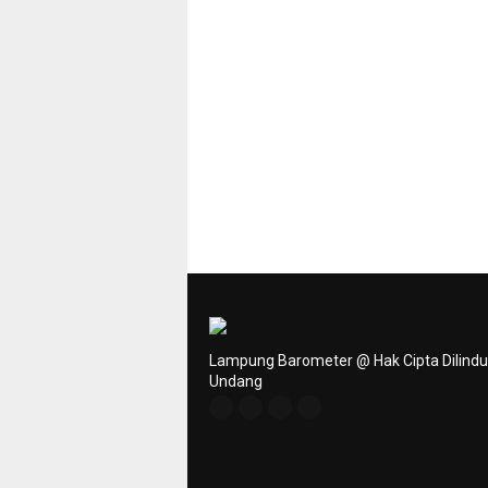
Lampung Barometer @ Hak Cipta Dilind
Undang