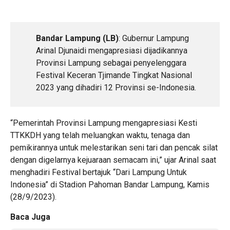
Bandar Lampung (LB)
: Gubernur Lampung
Arinal Djunaidi mengapresiasi dijadikannya
Provinsi Lampung sebagai penyelenggara
Festival Keceran Tjimande Tingkat Nasional
2023 yang dihadiri 12 Provinsi se-Indonesia.
“Pemerintah Provinsi Lampung mengapresiasi Kesti
TTKKDH yang telah meluangkan waktu, tenaga dan
pemikirannya untuk melestarikan seni tari dan pencak silat
dengan digelarnya kejuaraan semacam ini,” ujar Arinal saat
menghadiri Festival bertajuk “Dari Lampung Untuk
Indonesia” di Stadion Pahoman Bandar Lampung, Kamis
(28/9/2023).
Baca Juga