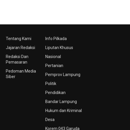
Tentang Kami
Info Pilkada
Jajaran Redaksi
Liputan Khusus
Redaksi Dan
Nasional
Pemasaran
Pertanian
Pedoman Media
Pemprov Lampung
Siber
Politik
Pendidikan
Bandar Lampung
Hukum dan Kriminal
Desa
Korem 043 Garuda