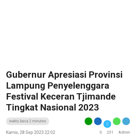
Gubernur Apresiasi Provinsi
Lampung Penyelenggara
Festival Keceran Tjimande
Tingkat Nasional 2023
waktu baca 2 minutes
Kamis, 28 Sep 2023 22:02
0
231
Admin