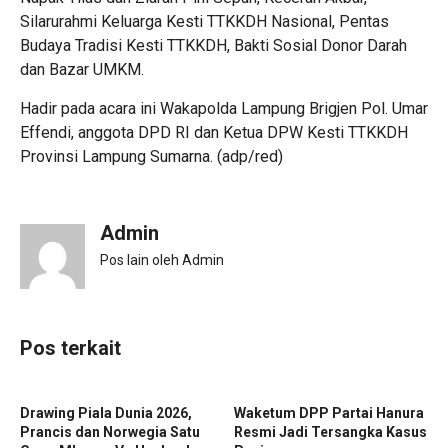
Silarurahmi Keluarga Kesti TTKKDH Nasional, Pentas
Budaya Tradisi Kesti TTKKDH, Bakti Sosial Donor Darah
dan Bazar UMKM.
Hadir pada acara ini Wakapolda Lampung Brigjen Pol. Umar
Effendi, anggota DPD RI dan Ketua DPW Kesti TTKKDH
Provinsi Lampung Sumarna. (adp/red)
Admin
Pos lain oleh Admin
Pos terkait
‎Drawing Piala Dunia 2026,
Waketum DPP Partai Hanura
Prancis dan Norwegia Satu
Resmi Jadi Tersangka Kasus