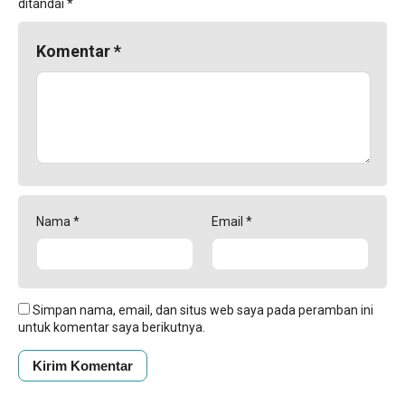
ditandai
*
Komentar
*
Nama
*
Email
*
Simpan nama, email, dan situs web saya pada peramban ini
untuk komentar saya berikutnya.