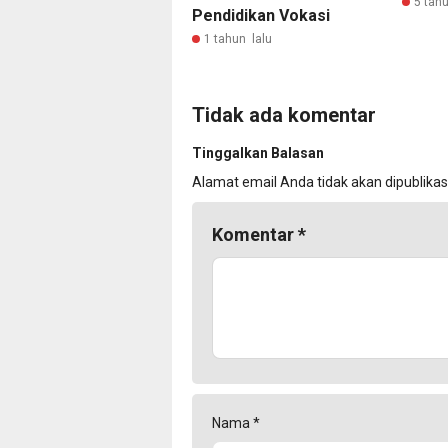
5 tahu
Pendidikan Vokasi
1 tahun lalu
Tidak ada komentar
Tinggalkan Balasan
Alamat email Anda tidak akan dipublikas
Komentar
*
Nama
*