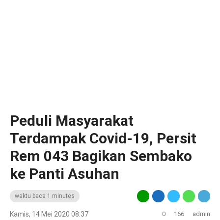
Peduli Masyarakat
Terdampak Covid-19, Persit
Rem 043 Bagikan Sembako
ke Panti Asuhan
waktu baca 1 minutes
Kamis, 14 Mei 2020 08:37
0
166
admin