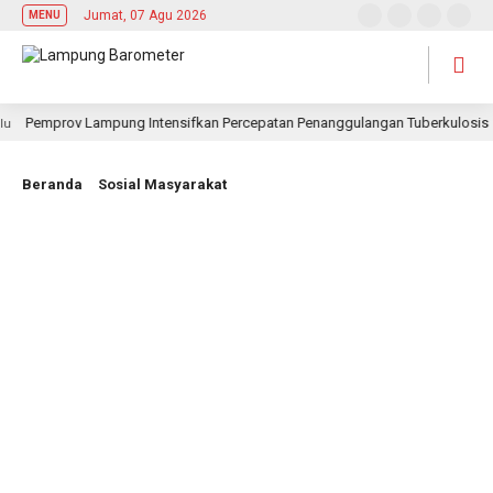
Jumat, 07 Agu 2026
MENU
Pemprov Lampung Intensifkan Percepatan Penanggulangan Tuberkulosis
Beranda
Sosial Masyarakat