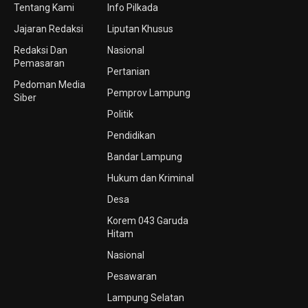
Tentang Kami
Info Pilkada
Jajaran Redaksi
Liputan Khusus
Redaksi Dan
Nasional
Pemasaran
Pertanian
Pedoman Media
Pemprov Lampung
Siber
Politik
Pendidikan
Bandar Lampung
Hukum dan Kriminal
Desa
Korem 043 Garuda
Hitam
Nasional
Pesawaran
Lampung Selatan