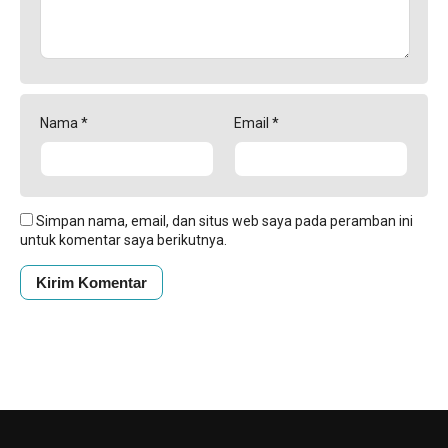
Nama
*
Email
*
Simpan nama, email, dan situs web saya pada peramban ini
untuk komentar saya berikutnya.