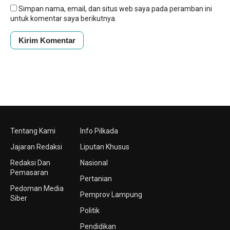
Simpan nama, email, dan situs web saya pada peramban ini
untuk komentar saya berikutnya.
Tentang Kami
Info Pilkada
Jajaran Redaksi
Liputan Khusus
Redaksi Dan
Nasional
Pemasaran
Pertanian
Pedoman Media
Pemprov Lampung
Siber
Politik
Pendidikan