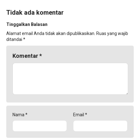
Tidak ada komentar
Tinggalkan Balasan
Alamat email Anda tidak akan dipublikasikan.
Ruas yang wajib
ditandai
*
Komentar
*
Nama
*
Email
*