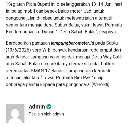
“Kegiatan Piala Bupati ini diselenggarakan 13-14 Juni, hari
ini balap mobil dan besok balap motor. Jadi untuk
pengguna jalan diimbau untuk melewati jalan alternatif
sementara menuju desa Sabah Balau, yakni lewat Permata
Biru tembusan ke Dusun 1 Desa Sabah Balau”, ucapnya.
Berdasarkan pantauan
lampungbarometer.id
pada Sabtu
(13/6/2026) sore WIB, banyak kendaraan roda empat dari
arah Bandar Lampung yang hendak menuju Desa Way Galih
atau Sabah Balau dan sekitarnya terpaksa putar balik di
perempatan SMAN 12 Bandar Lampung dan kembali
mencari jalur lain. “Lewat Permata Biru Pak,” ucap
beberapa panitia kepada para pengendara. (*/Herdi)
admin
Pos lain oleh admin