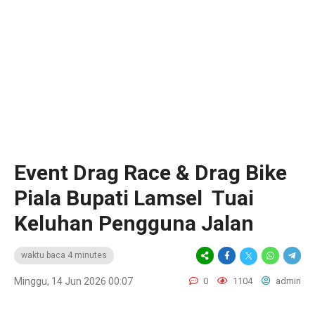
Event Drag Race & Drag Bike
Piala Bupati Lamsel Tuai
Keluhan Pengguna Jalan
waktu baca 4 minutes
Minggu, 14 Jun 2026 00:07
0
1104
admin