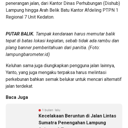
penerangan jalan, dari Kantor Dinas Perhubungan (Dishub)
Lampung hingga Arah Belik Batu Kantor Afdeling PTPN 1
Regional 7 Unit Kedaton.
PUTAR BALIK.
Tampak kendaraan harus memutar balik
tepat di batas lokasi kegiatan, sebab tidak ada rambu dan
plang banner pemberitahuan dari panitia. (Foto:
lampungbarometer.id)
Keluhan sama juga diungkapkan pengguna jalan lainnya,
Yanto, yang juga mengaku terpaksa harus melintasi
perkebunan bahkan semak belukar untuk mencari alternatif
jalan terdekat.
Baca Juga
1 bulan lalu
Kecelakaan Beruntun di Jalan Lintas
Sumatra Penengahan Lampung