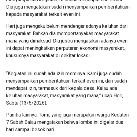
Dia juga mengatakan sudah menyampaikan pemberitahuan
kepada masyarakat terkait even ini.
Heri juga mengaku belum mendengar adanya keluhan dari
masyarakat. Bahkan dia mempertanyakan masyarakat
mana yang dimaksud. Dia justru mengatakan adanya even
ini dapat meningkatkan perputaran ekonomi masyarakat,
khususnya masyarakat di sekitar lokasi.
“Kegiatan ini sudah ada izin resminya. Kami juga sudah
menyampaikan pemberitahuan terkait even ini, dan sudah
mendapat izin, termasuk dari kepala desa. Kalau ada
keluhan masyarakat, masyarakat yang mana,” ucap Heri,
Sabtu (13/6/2026).
Panitia lainnya, Tomi, yang juga merupakan warga Kedaton
7 Sabah Balau mengatakan bahwa lomba ini digelar dua
hari sampai besok hari.