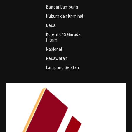
Bandar Lampung
Hukum dan Kriminal
Desa
Korem 043 Garuda
Hitam
Nasional
Pesawaran
Lampung Selatan