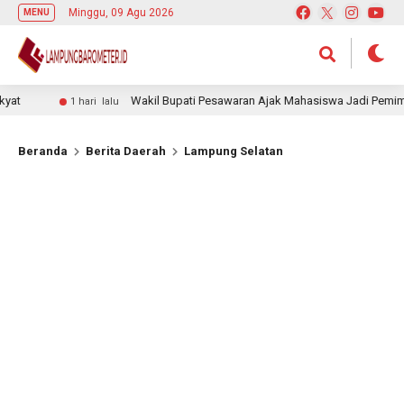
Minggu, 09 Agu 2026
MENU
Wakil Bupati Pesawaran Ajak Mahasiswa Jadi Pemimpin Adap
1 hari lalu
Beranda
Berita Daerah
Lampung Selatan