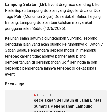
Lampung Selatan (LB):
Event drag race dan drag bike
Piala Bupati Lampung Selatan yang digelar di Jalur Dua
Tugu Putri (Monumen Siger) Desa Sabah Balau, Tanjung
Bintang, Lampung Selatan tuai keluhan masyarakat
pengguna jalan, Sabtu (13/6/2026).
Keluhan salah satunya diungkapkan Suryono, seorang
pengguna jalan yang akan pulang ke rumahnya di Daton 7
Sabah Balau. Pengendara sepeda motor ini mengaku
terjebak karena tidak adanya banner atau plang
pemberitahuan di persimpangan Golf sehingga ia dan
beberapa pengendara lainnya terjebak di dekat lokasi
event.
Baca Juga
1 bulan lalu
Kecelakaan Beruntun di Jalan Lintas
Sumatra Penengahan Lampung