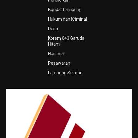
Pendidikan
Bandar Lampung
Hukum dan Kriminal
Desa
Korem 043 Garuda
Hitam
Nasional
Pesawaran
Lampung Selatan