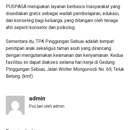
‎PUSPAGA merupakan layanan berbasis masyarakat yang
disediakan gratis sebagai wadah pembelajaran, edukasi,
dan konseling bagi keluarga, yang ditangani oleh tenaga
ahli seperti konselor dan psikolog.
‎Sementara itu, TPA Pinggungan Sebuai adalah tempat
penitipan anak sekaligus taman asuh yang dirancang
dengan mengutamakan keamanan dan kenyamanan. Kedua
fasilitas ini dapat diakses selama hari kerja di Gedung
Pinggungan Sebuai, Jalan Wolter Mongonsidi No. 69, Teluk
Betung. (kmf)
admin
Pos lain oleh admin