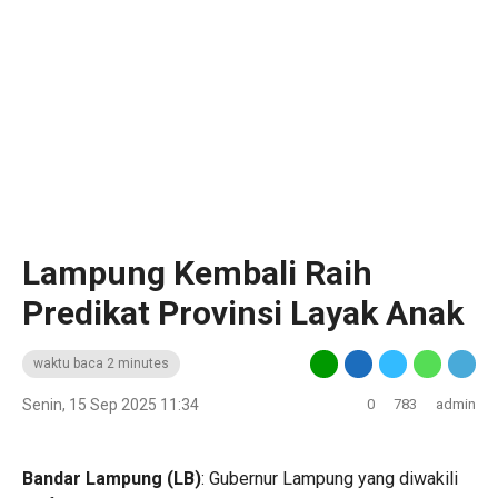
‎Lampung Kembali Raih
Predikat Provinsi Layak Anak
waktu baca 2 minutes
Senin, 15 Sep 2025 11:34
0
783
admin
‎Bandar Lampung (LB)
: Gubernur Lampung yang diwakili