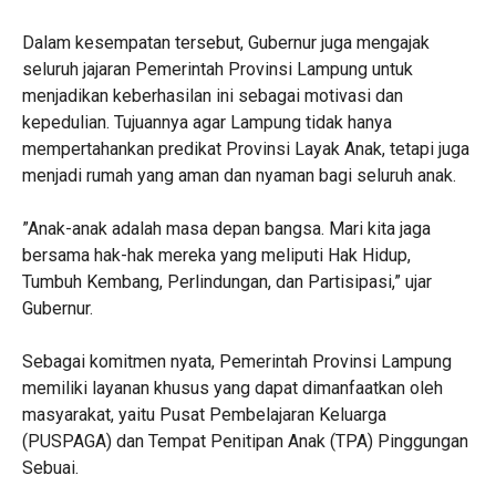
‎Dalam kesempatan tersebut, Gubernur juga mengajak
seluruh jajaran Pemerintah Provinsi Lampung untuk
menjadikan keberhasilan ini sebagai motivasi dan
kepedulian. Tujuannya agar Lampung tidak hanya
mempertahankan predikat Provinsi Layak Anak, tetapi juga
menjadi rumah yang aman dan nyaman bagi seluruh anak.
‎”Anak-anak adalah masa depan bangsa. Mari kita jaga
bersama hak-hak mereka yang meliputi Hak Hidup,
Tumbuh Kembang, Perlindungan, dan Partisipasi,” ujar
Gubernur.
‎Sebagai komitmen nyata, Pemerintah Provinsi Lampung
memiliki layanan khusus yang dapat dimanfaatkan oleh
masyarakat, yaitu Pusat Pembelajaran Keluarga
(PUSPAGA) dan Tempat Penitipan Anak (TPA) Pinggungan
Sebuai.