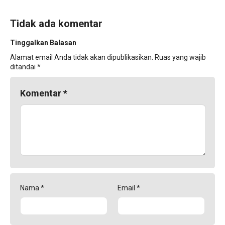
Tidak ada komentar
Tinggalkan Balasan
Alamat email Anda tidak akan dipublikasikan.
Ruas yang wajib
ditandai
*
Komentar
*
Nama
*
Email
*