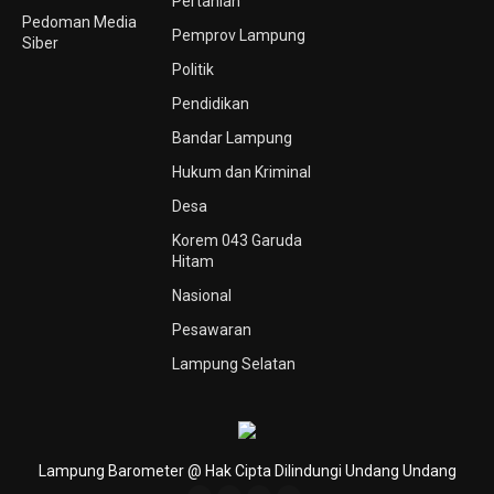
Pertanian
Pedoman Media
Pemprov Lampung
Siber
Politik
Pendidikan
Bandar Lampung
Hukum dan Kriminal
Desa
Korem 043 Garuda
Hitam
Nasional
Pesawaran
Lampung Selatan
Lampung Barometer @ Hak Cipta Dilindungi Undang Undang