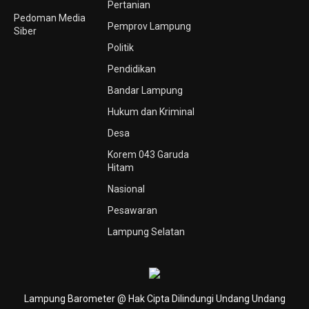
Pertanian
Pedoman Media
Pemprov Lampung
Siber
Politik
Pendidikan
Bandar Lampung
Hukum dan Kriminal
Desa
Korem 043 Garuda
Hitam
Nasional
Pesawaran
Lampung Selatan
Lampung Barometer @ Hak Cipta Dilindungi Undang Undang