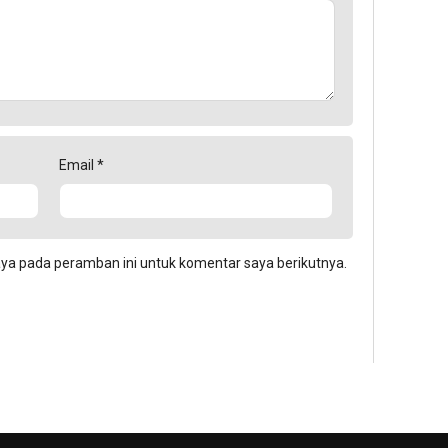
Email
*
aya pada peramban ini untuk komentar saya berikutnya.