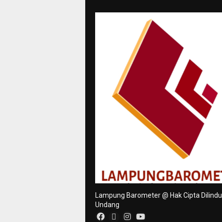
Lampung Barometer @ Hak Cipta Dilind
Undang