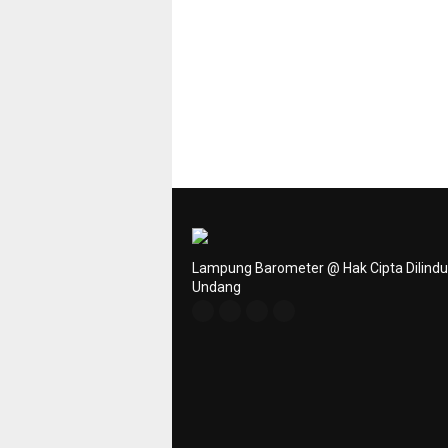
Lampung Barometer @ Hak Cipta Dilind
Undang