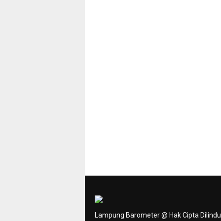
Lampung Barometer @ Hak Cipta Dilind