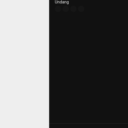
Undang