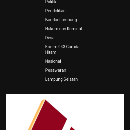
Politik
Pendidikan
Bandar Lampung
Hukum dan Kriminal
Desa
Korem 043 Garuda
Hitam
Nasional
Pesawaran
Lampung Selatan