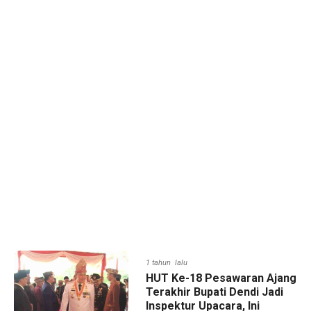
1 tahun lalu
‎HUT Ke-18 Pesawaran Ajang
Terakhir Bupati Dendi Jadi
Inspektur Upacara, Ini