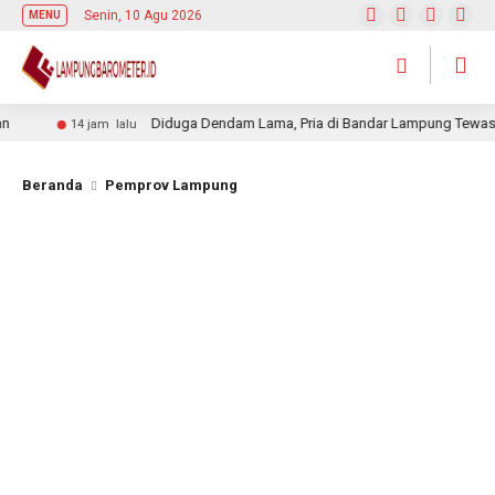
Senin, 10 Agu 2026
MENU
Diduga Dendam Lama, Pria di Bandar Lampung Tewas Ditusuk
14 jam lalu
Beranda
Pemprov Lampung