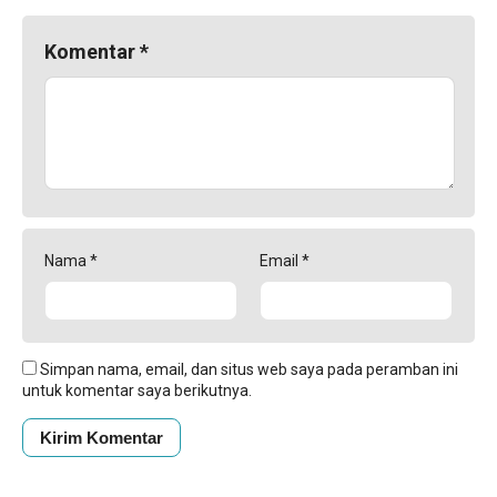
Komentar
*
Nama
*
Email
*
Simpan nama, email, dan situs web saya pada peramban ini
untuk komentar saya berikutnya.