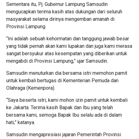
Sementara itu, Pj. Gubernur Lampung Samsudin
mengucapkan terima kasih atas dukungan dari seluruh
masyarakat selama dirinya mengemban amanah di
Provinsi Lampung.
“Ini adalah sebuah kehormatan dan tanggung jawab besar
yang tidak pernah akan kami lupakan dan juga kami merasa
sangat bersyukur atas kesempatan yang diberikan untuk
mengabdi di Provinsi Lampung,” ujar Samsudin.
Samsudin menuturkan dia bersama istri memohon pamit
untuk kembali bertugas di Kementerian Pemuda dan
Olahraga (Kemenpora).
“Saya beserta istri, kami mohon izin pamit untuk kembali
ke Jakarta. Terima kasih Bapak dan Ibu yang telah
bersama kami, semoga Bapak Ibu selalu ada di dalam
hati,” katanya.
Samsudin mengapresiasi jajaran Pemerintah Provinsi