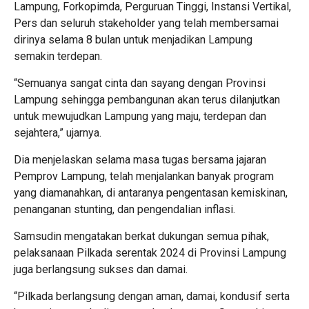
Lampung, Forkopimda, Perguruan Tinggi, Instansi Vertikal,
Pers dan seluruh stakeholder yang telah membersamai
dirinya selama 8 bulan untuk menjadikan Lampung
semakin terdepan.
“Semuanya sangat cinta dan sayang dengan Provinsi
Lampung sehingga pembangunan akan terus dilanjutkan
untuk mewujudkan Lampung yang maju, terdepan dan
sejahtera,” ujarnya.
Dia menjelaskan selama masa tugas bersama jajaran
Pemprov Lampung, telah menjalankan banyak program
yang diamanahkan, di antaranya pengentasan kemiskinan,
penanganan stunting, dan pengendalian inflasi.
Samsudin mengatakan berkat dukungan semua pihak,
pelaksanaan Pilkada serentak 2024 di Provinsi Lampung
juga berlangsung sukses dan damai.
“Pilkada berlangsung dengan aman, damai, kondusif serta