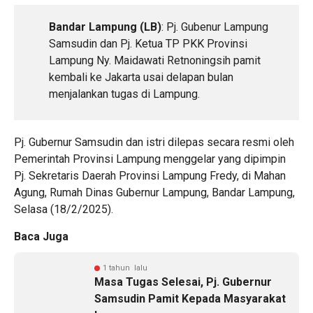
Bandar Lampung (LB)
: Pj. Gubenur Lampung
Samsudin dan Pj. Ketua TP PKK Provinsi
Lampung Ny. Maidawati Retnoningsih pamit
kembali ke Jakarta usai delapan bulan
menjalankan tugas di Lampung.
Pj. Gubernur Samsudin dan istri dilepas secara resmi oleh
Pemerintah Provinsi Lampung menggelar yang dipimpin
Pj. Sekretaris Daerah Provinsi Lampung Fredy, di Mahan
Agung, Rumah Dinas Gubernur Lampung, Bandar Lampung,
Selasa (18/2/2025).
Baca Juga
1 tahun lalu
Masa Tugas Selesai, Pj. Gubernur
Samsudin Pamit Kepada Masyarakat