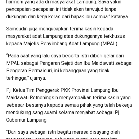
harmoni yang ada di masyarakat Lampung. Saya yakin
pencapaian-pecapaian ini tidak akan terwujud tanpa
dukungan dan kerja keras dari bapak ibu semua,” katanya.
Samsudin juga mengucapkan terima kasih kepada
masyarakat adat Lampung atas dukungannya terkhusus
kepada Majelis Penyimbang Adat Lampung (MPAL).
“Pada saat yang lalu saya beserta istri diberi gelar dari
MPAL sebagai Pangeran Sejati dan Ibu Maidawati sebagai
Pengeran Permaisuri, ini kebanggaan yang tidak
terhingga,” ujarnya.
Pj. Ketua Tim Penggerak PKK Provinsi Lampung Ibu
Maidawati Retnoningsih menyampaikan terima kasih yang
sebesar-besarnya kepada semua pihak yang telah bekerja
mendukung sang suami selama menjabat sebagai Pj.
Gubernur Lampung.
“Dari saya sebagai istri begitu merasa disayang oleh