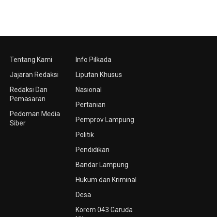
Tentang Kami
Info Pilkada
Jajaran Redaksi
Liputan Khusus
Redaksi Dan
Nasional
Pemasaran
Pertanian
Pedoman Media
Pemprov Lampung
Siber
Politik
Pendidikan
Bandar Lampung
Hukum dan Kriminal
Desa
Korem 043 Garuda