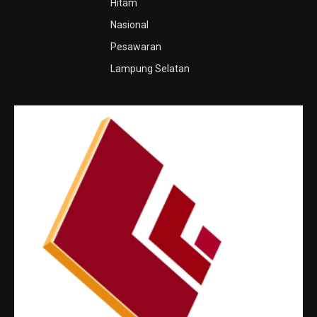
Hitam
Nasional
Pesawaran
Lampung Selatan