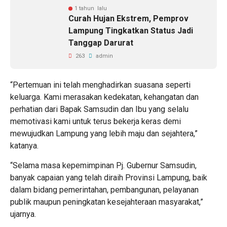
1 tahun lalu
Curah Hujan Ekstrem, Pemprov
Lampung Tingkatkan Status Jadi
Tanggap Darurat
263
admin
“Pertemuan ini telah menghadirkan suasana seperti
keluarga. Kami merasakan kedekatan, kehangatan dan
perhatian dari Bapak Samsudin dan Ibu yang selalu
memotivasi kami untuk terus bekerja keras demi
mewujudkan Lampung yang lebih maju dan sejahtera,”
katanya.
“Selama masa kepemimpinan Pj. Gubernur Samsudin,
banyak capaian yang telah diraih Provinsi Lampung, baik
dalam bidang pemerintahan, pembangunan, pelayanan
publik maupun peningkatan kesejahteraan masyarakat,”
ujarnya.