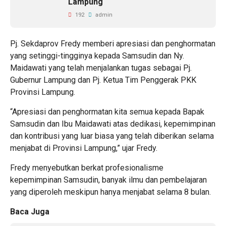
Lampung
192
admin
Pj. Sekdaprov Fredy memberi apresiasi dan penghormatan
yang setinggi-tingginya kepada Samsudin dan Ny.
Maidawati yang telah menjalankan tugas sebagai Pj.
Gubernur Lampung dan Pj. Ketua Tim Penggerak PKK
Provinsi Lampung.
“Apresiasi dan penghormatan kita semua kepada Bapak
Samsudin dan Ibu Maidawati atas dedikasi, kepemimpinan
dan kontribusi yang luar biasa yang telah diberikan selama
menjabat di Provinsi Lampung,” ujar Fredy.
Fredy menyebutkan berkat profesionalisme
kepemimpinan Samsudin, banyak ilmu dan pembelajaran
yang diperoleh meskipun hanya menjabat selama 8 bulan.
Baca Juga