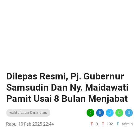
Dilepas Resmi, Pj. Gubernur
Samsudin Dan Ny. Maidawati
Pamit Usai 8 Bulan Menjabat
waktu baca 3 minutes
Rabu, 19 Feb 2025 22:44
0
192
admin