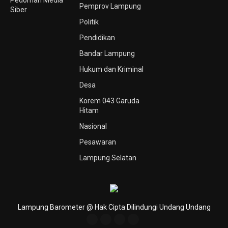
Pemprov Lampung
Siber
Politik
Pendidikan
Bandar Lampung
Hukum dan Kriminal
Desa
Korem 043 Garuda
Hitam
Nasional
Pesawaran
Lampung Selatan
Lampung Barometer @ Hak Cipta Dilindungi Undang Undang