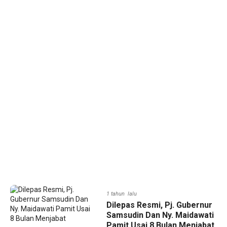
1 tahun lalu
Dilepas Resmi, Pj. Gubernur
Samsudin Dan Ny. Maidawati
Pamit Usai 8 Bulan Menjabat