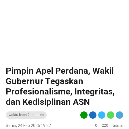
Pimpin Apel Perdana, Wakil
Gubernur Tegaskan
Profesionalisme, Integritas,
dan Kedisiplinan ASN
waktu baca 2 minutes
Senin, 24 Feb 2025 19:27
0
220
admin