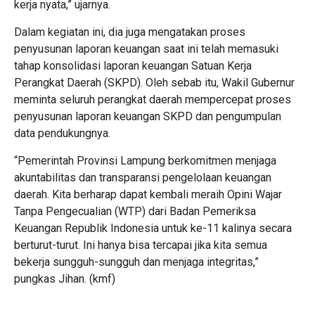
kerja nyata,” ujarnya.
Dalam kegiatan ini, dia juga mengatakan proses
penyusunan laporan keuangan saat ini telah memasuki
tahap konsolidasi laporan keuangan Satuan Kerja
Perangkat Daerah (SKPD). Oleh sebab itu, Wakil Gubernur
meminta seluruh perangkat daerah mempercepat proses
penyusunan laporan keuangan SKPD dan pengumpulan
data pendukungnya.
“Pemerintah Provinsi Lampung berkomitmen menjaga
akuntabilitas dan transparansi pengelolaan keuangan
daerah. Kita berharap dapat kembali meraih Opini Wajar
Tanpa Pengecualian (WTP) dari Badan Pemeriksa
Keuangan Republik Indonesia untuk ke-11 kalinya secara
berturut-turut. Ini hanya bisa tercapai jika kita semua
bekerja sungguh-sungguh dan menjaga integritas,”
pungkas Jihan. (kmf)