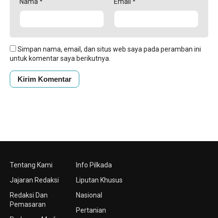
Nama
*
Email
*
Simpan nama, email, dan situs web saya pada peramban ini
untuk komentar saya berikutnya.
Tentang Kami
Info Pilkada
Jajaran Redaksi
Liputan Khusus
Redaksi Dan
Nasional
Pemasaran
Pertanian