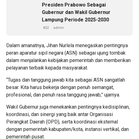
Presiden Prabowo Sebagai
Gubernur dan Wakil Gubernur
Lampung Periode 2025-2030
822
admin
Dalam amanatnya, Jihan Nurlela menegaskan pentingnya
peran aparatur sipil negara (ASN) sebagai ujung tombak
dalam menjalankan kebijakan pemerintah dan memberikan
pelayanan terbaik kepada masyarakat.
“Tugas dan tanggung jawab kita sebagai ASN sangatlah
besar. Kita harus bekerja dengan penuh semangat,
profesional, dan penuh rasa tanggung jawab,” ujarnya.
Wakil Gubernur juga menekankan pentingnya kedisiplinan,
koordinasi, dan sinergi yang baik antar Organisasi
Perangkat Daerah (OPD), serta koordinasi eksternal
dengan pemerintah kabupaten/kota, instansi vertikal, dan
pemerintah pusat.