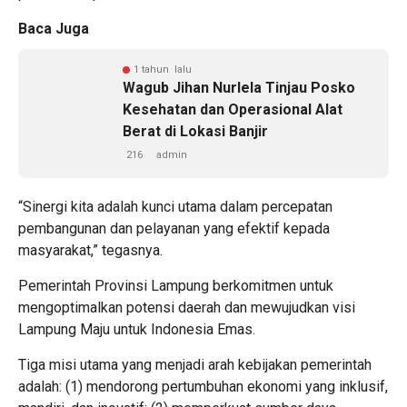
Baca Juga
1 tahun lalu
Wagub Jihan Nurlela Tinjau Posko
Kesehatan dan Operasional Alat
Berat di Lokasi Banjir
216
admin
“Sinergi kita adalah kunci utama dalam percepatan
pembangunan dan pelayanan yang efektif kepada
masyarakat,” tegasnya.
Pemerintah Provinsi Lampung berkomitmen untuk
mengoptimalkan potensi daerah dan mewujudkan visi
Lampung Maju untuk Indonesia Emas.
Tiga misi utama yang menjadi arah kebijakan pemerintah
adalah: (1) mendorong pertumbuhan ekonomi yang inklusif,