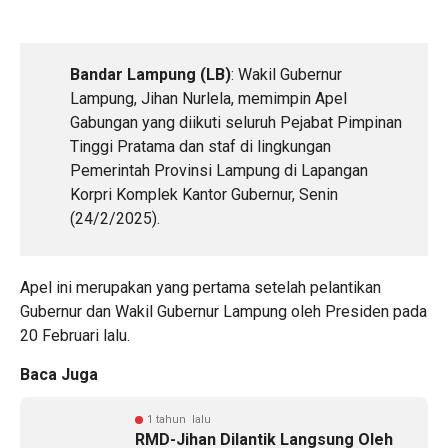
Bandar Lampung (LB)
: Wakil Gubernur
Lampung, Jihan Nurlela, memimpin Apel
Gabungan yang diikuti seluruh Pejabat Pimpinan
Tinggi Pratama dan staf di lingkungan
Pemerintah Provinsi Lampung di Lapangan
Korpri Komplek Kantor Gubernur, Senin
(24/2/2025).
Apel ini merupakan yang pertama setelah pelantikan
Gubernur dan Wakil Gubernur Lampung oleh Presiden pada
20 Februari lalu.
Baca Juga
1 tahun lalu
RMD-Jihan Dilantik Langsung Oleh