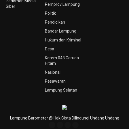
Pedoman Media
Pemprov Lampung
Siber
Politik
Pendidikan
Bandar Lampung
Hukum dan Kriminal
Desa
Korem 043 Garuda
Hitam
Nasional
Pesawaran
Lampung Selatan
Lampung Barometer @ Hak Cipta Dilindungi Undang Undang