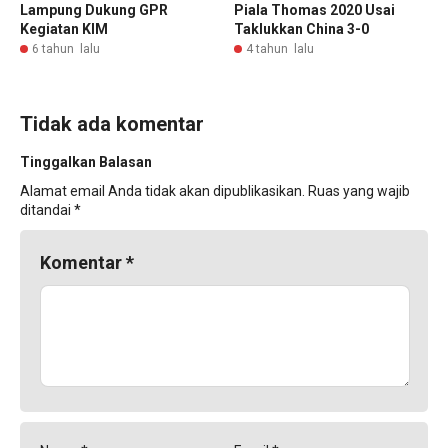
Lampung Dukung GPR
Piala Thomas 2020 Usai
Kegiatan KIM
Taklukkan China 3-0
6 tahun lalu
4 tahun lalu
Tidak ada komentar
Tinggalkan Balasan
Alamat email Anda tidak akan dipublikasikan.
Ruas yang wajib
ditandai
*
Komentar
*