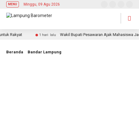
Minggu, 09 Agu 2026
MENU
 Rakyat
Wakil Bupati Pesawaran Ajak Mahasiswa Jadi Pe
1 hari lalu
Beranda
Bandar Lampung