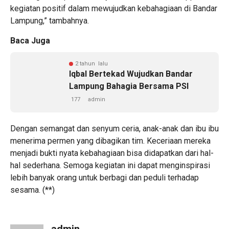
kegiatan positif dalam mewujudkan kebahagiaan di Bandar
Lampung,” tambahnya.
Baca Juga
2 tahun lalu
Iqbal Bertekad Wujudkan Bandar
Lampung Bahagia Bersama PSI
177
admin
Dengan semangat dan senyum ceria, anak-anak dan ibu ibu
menerima permen yang dibagikan tim. Keceriaan mereka
menjadi bukti nyata kebahagiaan bisa didapatkan dari hal-
hal sederhana. Semoga kegiatan ini dapat menginspirasi
lebih banyak orang untuk berbagi dan peduli terhadap
sesama. (**)