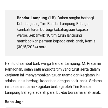
Bandar Lampung (LB)
: Dalam rangka berbagi
Kebahagiaan, Tim Bandar Lampung Bahagia
kembali turun berbagi kebahagiaan kepada
warga. Sebanyak 10 tim turun langsung
membagikan permen kepada anak-anak, Kamis
(30/5/2024) sore.
Hal itu disambut baik warga Bandar Lampung. M. Pratama
Ramadhan, salah satu anggota tim yang turut serta dalam
kegiatan ini, menyampaikan tujuan utama dari kegiatan ini
adalah untuk berbagi keceriaan dengan anak-anak. Selama
ini, sasaran utama kegiatan berbagi oleh Tim Bandar
Lampung Bahagia adalah para ibu-ibu bersama anak anak.
Baca Juga