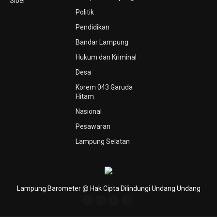
Siber
Politik
Pendidikan
Bandar Lampung
Hukum dan Kriminal
Desa
Korem 043 Garuda
Hitam
Nasional
Pesawaran
Lampung Selatan
Lampung Barometer @ Hak Cipta Dilindungi Undang Undang