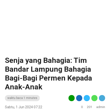
Senja yang Bahagia: Tim
Bandar Lampung Bahagia
Bagi-Bagi Permen Kepada
Anak-Anak
waktu baca 1 minutes
Sabtu, 1 Jun 2024 07:22
0
201
admin