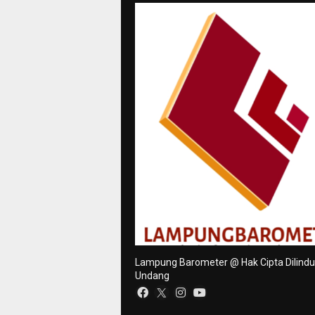
Lampung Barometer @ Hak Cipta Dilind
Undang