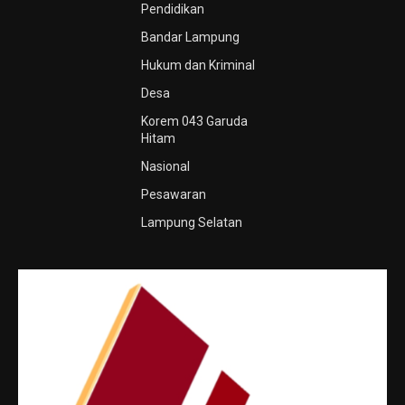
Pendidikan
Bandar Lampung
Hukum dan Kriminal
Desa
Korem 043 Garuda
Hitam
Nasional
Pesawaran
Lampung Selatan