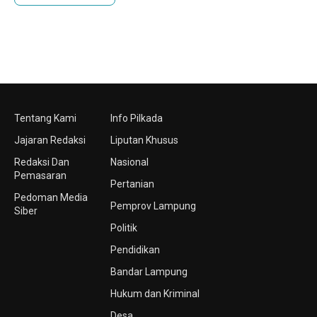
Tentang Kami
Info Pilkada
Jajaran Redaksi
Liputan Khusus
Redaksi Dan
Nasional
Pemasaran
Pertanian
Pedoman Media
Pemprov Lampung
Siber
Politik
Pendidikan
Bandar Lampung
Hukum dan Kriminal
Desa