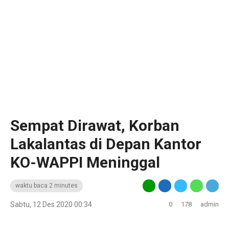
Sempat Dirawat, Korban
Lakalantas di Depan Kantor
KO-WAPPI Meninggal
waktu baca 2 minutes
Sabtu, 12 Des 2020 00:34
0
178
admin