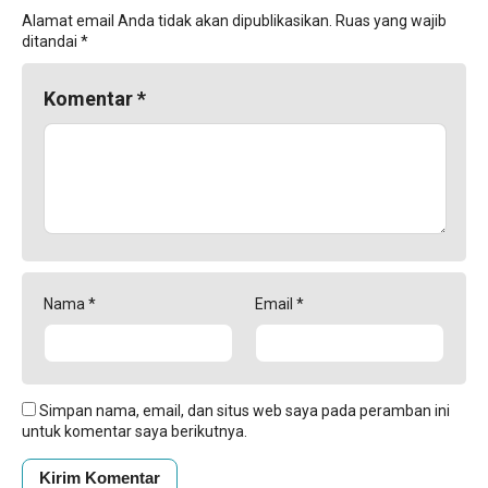
Alamat email Anda tidak akan dipublikasikan.
Ruas yang wajib
ditandai
*
Komentar
*
Nama
*
Email
*
Simpan nama, email, dan situs web saya pada peramban ini
untuk komentar saya berikutnya.