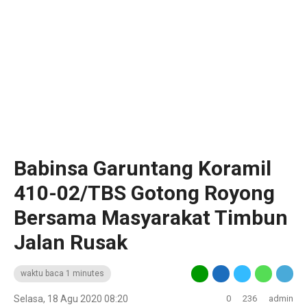
Babinsa Garuntang Koramil
410-02/TBS Gotong Royong
Bersama Masyarakat Timbun
Jalan Rusak
waktu baca 1 minutes
Selasa, 18 Agu 2020 08:20
0
236
admin