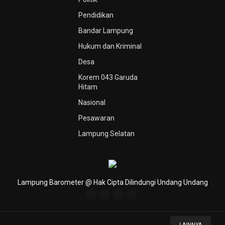
Pendidikan
Bandar Lampung
Hukum dan Kriminal
Desa
Korem 043 Garuda
Hitam
Nasional
Pesawaran
Lampung Selatan
Lampung Barometer @ Hak Cipta Dilindungi Undang Undang
LAINNYA