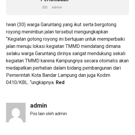
202
admin
Iwan (30) warga Garuntang yang ikut serta bergotong
royong menimbun jalan tersebut mengungkapkan
“Kegiatan gotong royong ini bertujuan untuk memperbaiki
jalan menuju lokasi kegiatan TMMD mendatang dimana
selaku warga Garuntang dirinya sangat mendukung sekali
kegiatan TMMD karena Kampungnya secara otomatis akan
medapatkan perhatian dalam bidang pembangunan dari
Pemerintah Kota Bandar Lampung dan juga Kodim
0410/KBL. “ungkapnya.
Red
admin
Pos lain oleh admin