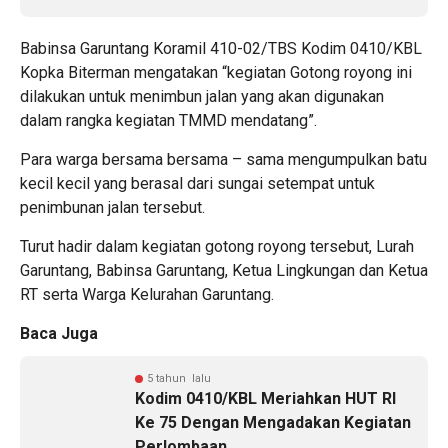
Babinsa Garuntang Koramil 410-02/TBS Kodim 0410/KBL
Kopka Biterman mengatakan “kegiatan Gotong royong ini
dilakukan untuk menimbun jalan yang akan digunakan
dalam rangka kegiatan TMMD mendatang”.
Para warga bersama bersama – sama mengumpulkan batu
kecil kecil yang berasal dari sungai setempat untuk
penimbunan jalan tersebut.
Turut hadir dalam kegiatan gotong royong tersebut, Lurah
Garuntang, Babinsa Garuntang, Ketua Lingkungan dan Ketua
RT serta Warga Kelurahan Garuntang.
Baca Juga
5 tahun lalu
Kodim 0410/KBL Meriahkan HUT RI
Ke 75 Dengan Mengadakan Kegiatan
Perlombaan