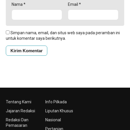
Nama
*
Email
*
Simpan nama, email, dan situs web saya pada peramban ini
untuk komentar saya berikutnya.
Tentang Kami
Info Pilkada
Jajaran Redaksi
Liputan Khusus
Redaksi Dan
Nasional
Pemasaran
Pertanian