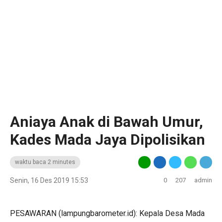
Aniaya Anak di Bawah Umur,
Kades Mada Jaya Dipolisikan
waktu baca 2 minutes
Senin, 16 Des 2019 15:53
0
207
admin
PESAWARAN (lampungbarometer.id): Kepala Desa Mada