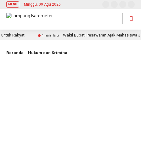
Minggu, 09 Agu 2026
MENU
uk Rakyat
Wakil Bupati Pesawaran Ajak Mahasiswa Jadi P
1 hari lalu
Beranda
Hukum dan Kriminal