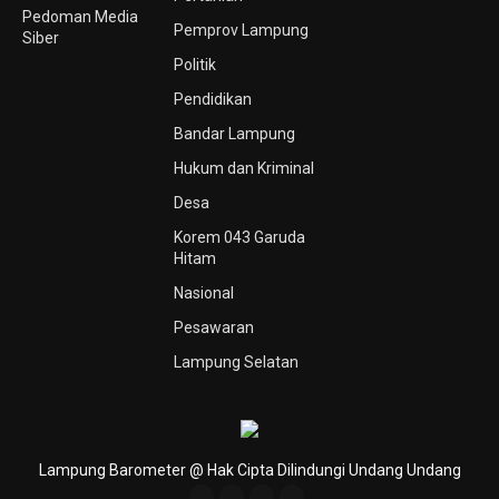
Pedoman Media
Pemprov Lampung
Siber
Politik
Pendidikan
Bandar Lampung
Hukum dan Kriminal
Desa
Korem 043 Garuda
Hitam
Nasional
Pesawaran
Lampung Selatan
Lampung Barometer @ Hak Cipta Dilindungi Undang Undang