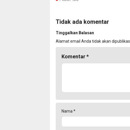
Tidak ada komentar
Tinggalkan Balasan
Alamat email Anda tidak akan dipublikas
Komentar
*
Nama
*