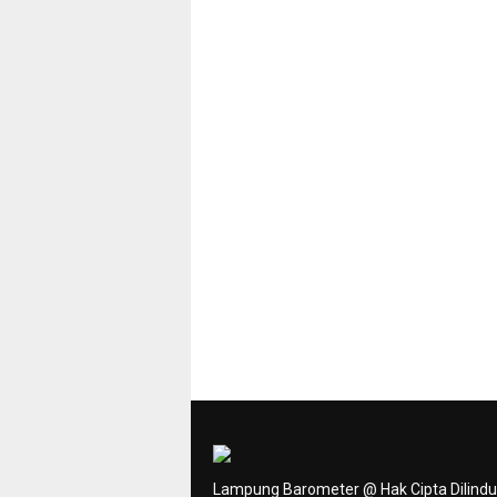
Lampung Barometer @ Hak Cipta Dilind