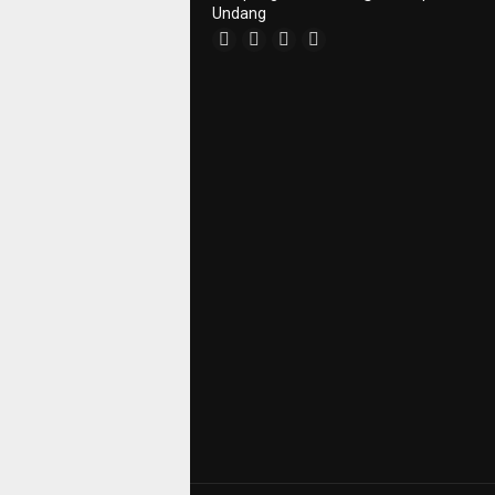
Undang