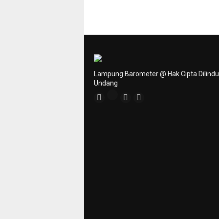
Lampung Barometer @ Hak Cipta Dilind
Undang