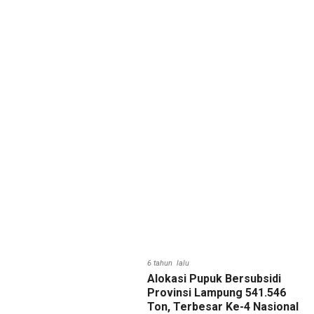
6 tahun lalu
Alokasi Pupuk Bersubsidi
Provinsi Lampung 541.546
Ton, Terbesar Ke-4 Nasional