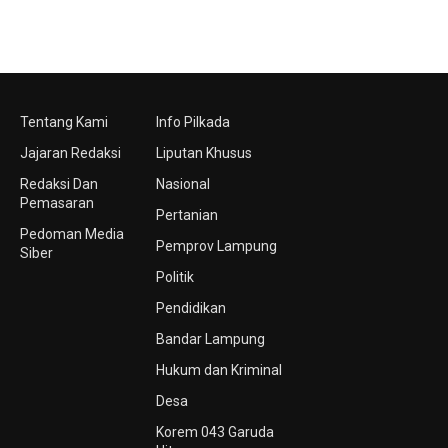
Tentang Kami
Info Pilkada
Jajaran Redaksi
Liputan Khusus
Redaksi Dan
Nasional
Pemasaran
Pertanian
Pedoman Media
Pemprov Lampung
Siber
Politik
Pendidikan
Bandar Lampung
Hukum dan Kriminal
Desa
Korem 043 Garuda