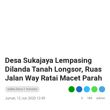
Desa Sukajaya Lempasing
Dilanda Tanah Longsor, Ruas
Jalan Way Ratai Macet Parah
waktu baca 1 minutes
Jumat, 12 Jun 2020 12:49
0
184
admin