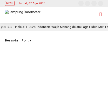
Jumat, 07 Agu 2026
MENU
Piala AFF 2026: Indonesia Wajib Menang dalam Laga Hidup Mati Lawa
 lalu
Beranda
Politik