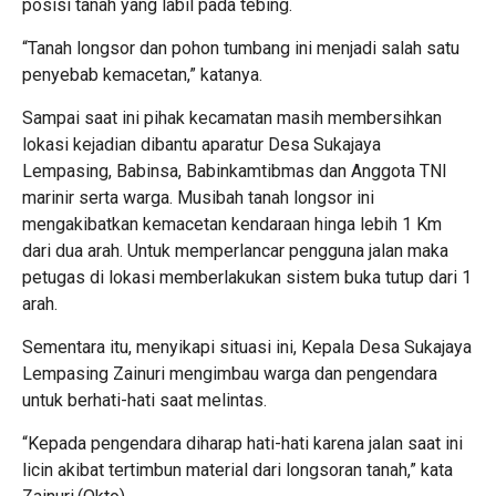
posisi tanah yang labil pada tebing.
“Tanah longsor dan pohon tumbang ini menjadi salah satu
penyebab kemacetan,” katanya.
Sampai saat ini pihak kecamatan masih membersihkan
lokasi kejadian dibantu aparatur Desa Sukajaya
Lempasing, Babinsa, Babinkamtibmas dan Anggota TNI
marinir serta warga. Musibah tanah longsor ini
mengakibatkan kemacetan kendaraan hinga lebih 1 Km
dari dua arah. Untuk memperlancar pengguna jalan maka
petugas di lokasi memberlakukan sistem buka tutup dari 1
arah.
Sementara itu, menyikapi situasi ini, Kepala Desa Sukajaya
Lempasing Zainuri mengimbau warga dan pengendara
untuk berhati-hati saat melintas.
“Kepada pengendara diharap hati-hati karena jalan saat ini
licin akibat tertimbun material dari longsoran tanah,” kata