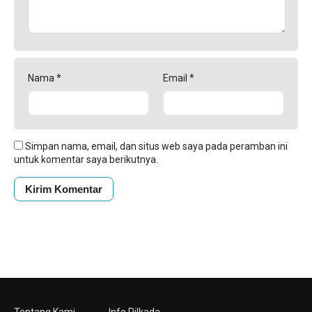
Nama
*
Email
*
Simpan nama, email, dan situs web saya pada peramban ini
untuk komentar saya berikutnya.