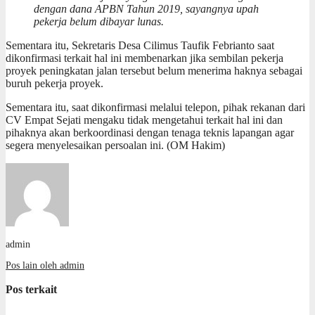
dengan dana APBN Tahun 2019, sayangnya upah
pekerja belum dibayar lunas.
Sementara itu, Sekretaris Desa Cilimus Taufik Febrianto saat
dikonfirmasi terkait hal ini membenarkan jika sembilan pekerja
proyek peningkatan jalan tersebut belum menerima haknya sebagai
buruh pekerja proyek.
Sementara itu, saat dikonfirmasi melalui telepon, pihak rekanan dari
CV Empat Sejati mengaku tidak mengetahui terkait hal ini dan
pihaknya akan berkoordinasi dengan tenaga teknis lapangan agar
segera menyelesaikan persoalan ini. (OM Hakim)
admin
Pos lain oleh admin
Pos terkait