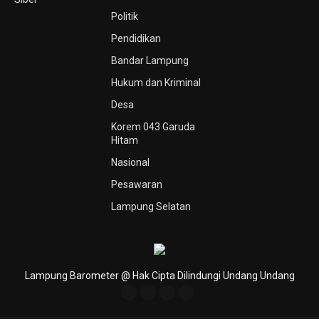
Politik
Pendidikan
Bandar Lampung
Hukum dan Kriminal
Desa
Korem 043 Garuda
Hitam
Nasional
Pesawaran
Lampung Selatan
Lampung Barometer @ Hak Cipta Dilindungi Undang Undang