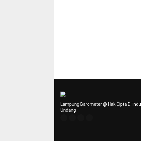
Lampung Barometer @ Hak Cipta Dilind
Undang