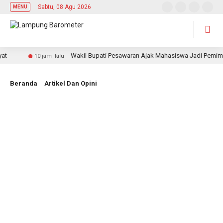
Sabtu, 08 Agu 2026
MENU
Wakil Bupati Pesawaran Ajak Mahasiswa Jadi Pemimpin Adap
10 jam lalu
Beranda
Artikel Dan Opini