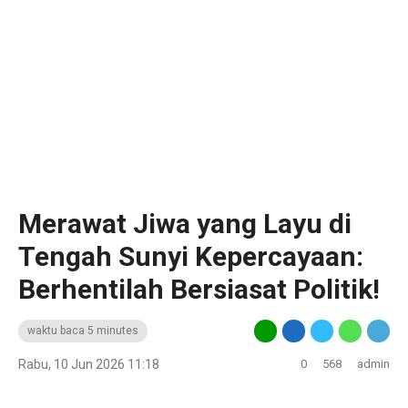
Merawat Jiwa yang Layu di
Tengah Sunyi Kepercayaan:
Berhentilah Bersiasat Politik!
waktu baca 5 minutes
Rabu, 10 Jun 2026 11:18
0
568
admin