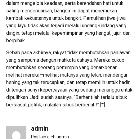
dalam mengelola keadaan, serta kerendahan hati untuk
saling mendengarkan, bangsa ini dapat menemukan
kembali kekuatannya untuk bangkit. Pemulihan jiwa-jiwa
yang layu tidak akan terjadi melalui undang-undang yang
dingin, tetapi melalui kepemimpinan yang hangat, jujur, dan
berpihak.
Sebab pada akhirnya, rakyat tidak membutuhkan pahlawan
yang sempurna dengan mahkota cahaya. Mereka cukup
membutuhkan seorang pemimpin yang benar-benar
melihat mereka—melihat matanya yang lelah, mendengar
hening yang tak terucapkan, dan tetap memilih untuk hadir
di tengah sunyi kepercayaan yang sedang menunggu untuk
dipulihkan. Jadi sudah saatnya, “Berhentilah terlalu sibuk
bersiasat politik, mulailah sibuk berbenah!” [*]
admin
Pos lain oleh admin