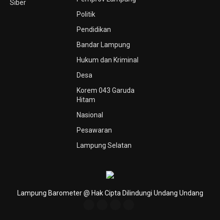
Siber
Politik
Pendidikan
Bandar Lampung
Hukum dan Kriminal
Desa
Korem 043 Garuda
Hitam
Nasional
Pesawaran
Lampung Selatan
Lampung Barometer @ Hak Cipta Dilindungi Undang Undang