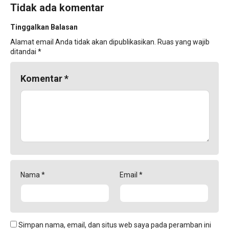
Tidak ada komentar
Tinggalkan Balasan
Alamat email Anda tidak akan dipublikasikan.
Ruas yang wajib
ditandai
*
Komentar
*
Nama
*
Email
*
Simpan nama, email, dan situs web saya pada peramban ini