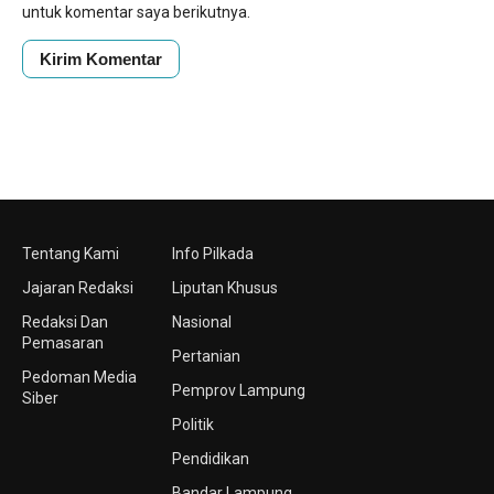
untuk komentar saya berikutnya.
Tentang Kami
Info Pilkada
Jajaran Redaksi
Liputan Khusus
Redaksi Dan
Nasional
Pemasaran
Pertanian
Pedoman Media
Pemprov Lampung
Siber
Politik
Pendidikan
Bandar Lampung