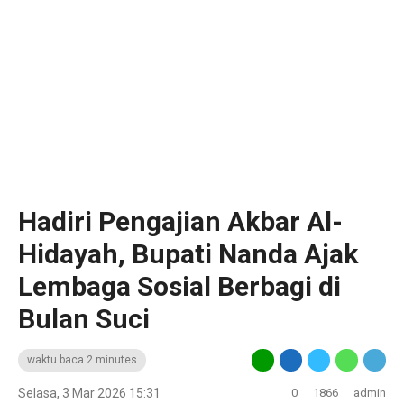
Hadiri Pengajian Akbar Al-
Hidayah, Bupati Nanda Ajak
Lembaga Sosial Berbagi di
Bulan Suci
waktu baca 2 minutes
Selasa, 3 Mar 2026 15:31
0
1866
admin