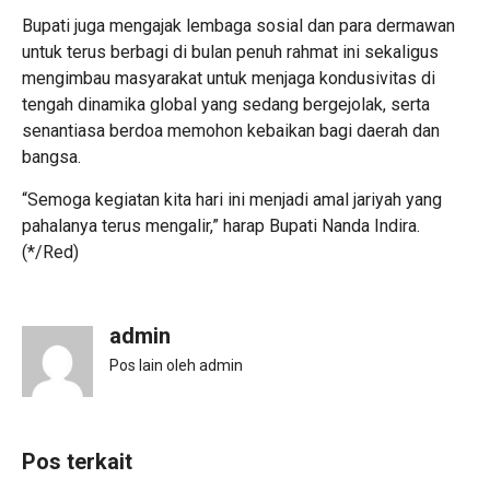
Bupati juga mengajak lembaga sosial dan para dermawan
untuk terus berbagi di bulan penuh rahmat ini sekaligus
mengimbau masyarakat untuk menjaga kondusivitas di
tengah dinamika global yang sedang bergejolak, serta
senantiasa berdoa memohon kebaikan bagi daerah dan
bangsa.
“Semoga kegiatan kita hari ini menjadi amal jariyah yang
pahalanya terus mengalir,” harap Bupati Nanda Indira.
(*/Red)
admin
Pos lain oleh admin
Pos terkait