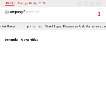
Minggu, 09 Agu 2026
MENU
 Rakyat
Wakil Bupati Pesawaran Ajak Mahasiswa Jadi Pem
1 hari lalu
Beranda
Gaya Hidup