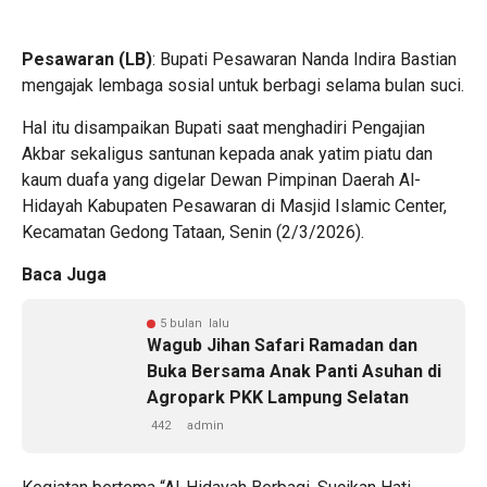
Pesawaran (LB)
: Bupati Pesawaran Nanda Indira Bastian
mengajak lembaga sosial untuk berbagi selama bulan suci.
Hal itu disampaikan Bupati saat menghadiri Pengajian
Akbar sekaligus santunan kepada anak yatim piatu dan
kaum duafa yang digelar Dewan Pimpinan Daerah Al-
Hidayah Kabupaten Pesawaran di Masjid Islamic Center,
Kecamatan Gedong Tataan, Senin (2/3/2026).
Baca Juga
5 bulan lalu
Wagub Jihan Safari Ramadan dan
Buka Bersama Anak Panti Asuhan di
Agropark PKK Lampung Selatan
442
admin