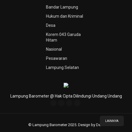
Bandar Lampung
Hukum dan Kriminal
Desa
Korem 043 Garuda
Hitam
Nasional
Pesawaran
Lampung Selatan
Lampung Barometer @ Hak Cipta Dilindungi Undang Undang
LAINNYA
© Lampung Barometer 2025. Design by Deni