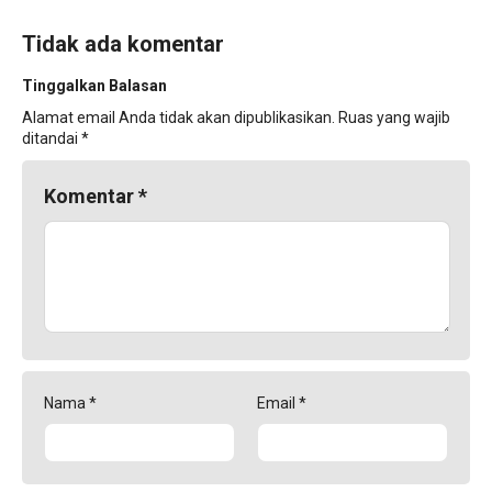
Tidak ada komentar
Tinggalkan Balasan
Alamat email Anda tidak akan dipublikasikan.
Ruas yang wajib
ditandai
*
Komentar
*
Nama
*
Email
*