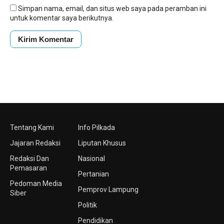
Simpan nama, email, dan situs web saya pada peramban ini
untuk komentar saya berikutnya.
Tentang Kami
Info Pilkada
Jajaran Redaksi
Liputan Khusus
Redaksi Dan
Nasional
Pemasaran
Pertanian
Pedoman Media
Pemprov Lampung
Siber
Politik
Pendidikan