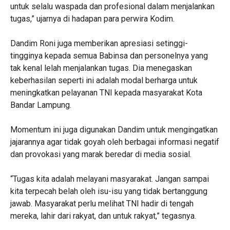
untuk selalu waspada dan profesional dalam menjalankan
tugas,” ujarnya di hadapan para perwira Kodim.
‎Dandim Roni juga memberikan apresiasi setinggi-
tingginya kepada semua Babinsa dan personelnya yang
tak kenal lelah menjalankan tugas. Dia menegaskan
keberhasilan seperti ini adalah modal berharga untuk
meningkatkan pelayanan TNI kepada masyarakat Kota
Bandar Lampung.
‎Momentum ini juga digunakan Dandim untuk mengingatkan
jajarannya agar tidak goyah oleh berbagai informasi negatif
dan provokasi yang marak beredar di media sosial.
‎“Tugas kita adalah melayani masyarakat. Jangan sampai
kita terpecah belah oleh isu-isu yang tidak bertanggung
jawab. Masyarakat perlu melihat TNI hadir di tengah
mereka, lahir dari rakyat, dan untuk rakyat,” tegasnya.