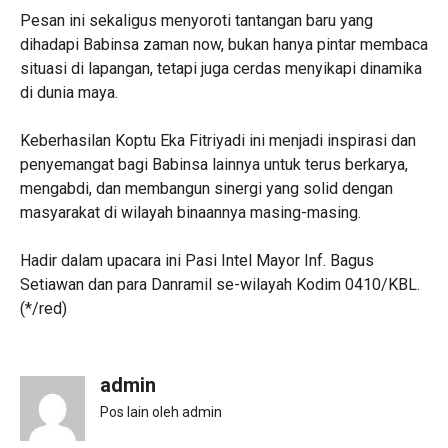
‎Pesan ini sekaligus menyoroti tantangan baru yang
dihadapi Babinsa zaman now, bukan hanya pintar membaca
situasi di lapangan, tetapi juga cerdas menyikapi dinamika
di dunia maya.
‎Keberhasilan Koptu Eka Fitriyadi ini menjadi inspirasi dan
penyemangat bagi Babinsa lainnya untuk terus berkarya,
mengabdi, dan membangun sinergi yang solid dengan
masyarakat di wilayah binaannya masing-masing.
‎Hadir dalam upacara ini Pasi Intel Mayor Inf. Bagus
Setiawan dan para Danramil se-wilayah Kodim 0410/KBL.
(*/red)
admin
Pos lain oleh admin