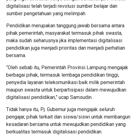
digitalisasi telah terjadi revolusi sumber belajar dan
sumber pengetahuan yang melimpah.
Pendidikan merupakan tanggung jawab bersama antara
pihak pemerintah, masyarakat termasuk pihak swasta,
maka sudah seharusnya jika implementasi digitalisasi
pendidikan juga menjadi prioritas dan menjadi perhatian
bersama.
“Oleh sebab itu, Pemerintah Provinsi Lampung mengajak
berbagai pihak, termasuk lembaga pendidikan tinggi,
penyedia layanan telekomunikasi baik milik pemerintah
maupun swasta untuk berpartisipasi dalam mewujudkan
digitalisasi pendidikan,” ucap Samsudin.
Tidak hanya itu, Pj. Gubernur juga mengajak seluruh
pengajar, pihak terkait dan siswa/siswi untuk membangun
kesadaran bersama untuk mewujudkan pendidikan yang
berkualitas termasuk digitalisasi pendidikan.