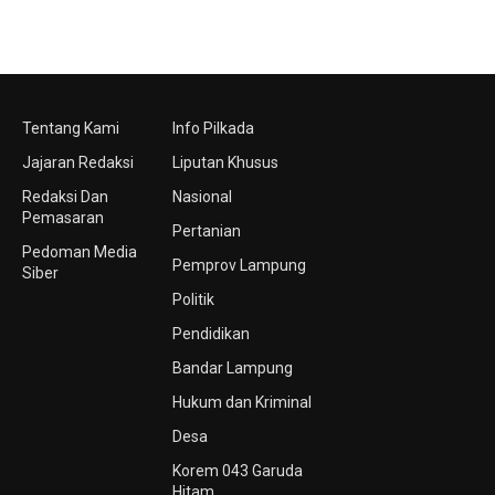
Tentang Kami
Info Pilkada
Jajaran Redaksi
Liputan Khusus
Redaksi Dan
Nasional
Pemasaran
Pertanian
Pedoman Media
Pemprov Lampung
Siber
Politik
Pendidikan
Bandar Lampung
Hukum dan Kriminal
Desa
Korem 043 Garuda
Hitam