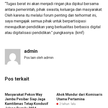
“Tugas berat ini akan menjadi ringan jika dipikul bersama
antara pemerintah, pihak swasta, keluarga dan masyarakat.
Oleh karena itu melalui forum penting dan terhormat ini,
saya mengajak semua pihak untuk berpartisipasi
mewujudkan pendidikan yang berkualitas berbasis digital
atau digitalisasi pendidikan.” pungkasnya. (kmf)
admin
Pos lain oleh admin
Pos terkait
Masyarakat Pekon Way
Ahok Mundur dari Komisaris
Jambu Pesibar Siap Jaga
Utama Pertamina
Kamtibmas Tetap Kondusif
2 tahun lalu