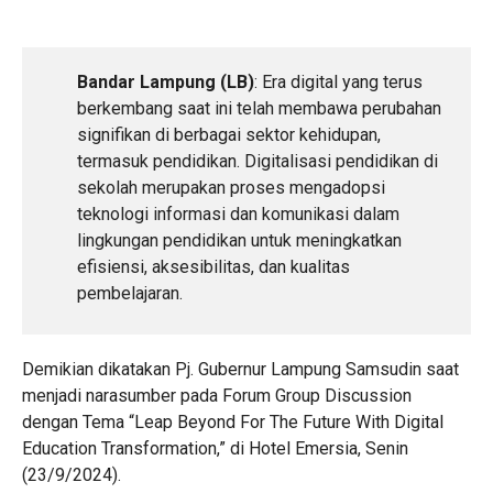
Bandar Lampung (LB)
: Era digital yang terus
berkembang saat ini telah membawa perubahan
signifikan di berbagai sektor kehidupan,
termasuk pendidikan. Digitalisasi pendidikan di
sekolah merupakan proses mengadopsi
teknologi informasi dan komunikasi dalam
lingkungan pendidikan untuk meningkatkan
efisiensi, aksesibilitas, dan kualitas
pembelajaran.
Demikian dikatakan Pj. Gubernur Lampung Samsudin saat
menjadi narasumber pada Forum Group Discussion
dengan Tema “Leap Beyond For The Future With Digital
Education Transformation,” di Hotel Emersia, Senin
(23/9/2024).