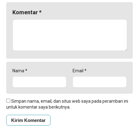
Komentar
*
Nama
*
Email
*
Simpan nama, email, dan situs web saya pada peramban ini
untuk komentar saya berikutnya.