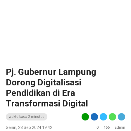
Pj. Gubernur Lampung
Dorong Digitalisasi
Pendidikan di Era
Transformasi Digital
waktu baca 2 minutes
Senin, 23 Sep 2024 19:42
0
166
admin