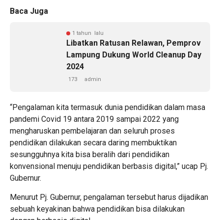
Baca Juga
1 tahun lalu
Libatkan Ratusan Relawan, Pemprov
Lampung Dukung World Cleanup Day
2024
173
admin
“Pengalaman kita termasuk dunia pendidikan dalam masa
pandemi Covid 19 antara 2019 sampai 2022 yang
mengharuskan pembelajaran dan seluruh proses
pendidikan dilakukan secara daring membuktikan
sesungguhnya kita bisa beralih dari pendidikan
konvensional menuju pendidikan berbasis digital,” ucap Pj.
Gubernur.
Menurut Pj. Gubernur, pengalaman tersebut harus dijadikan
sebuah keyakinan bahwa pendidikan bisa dilakukan