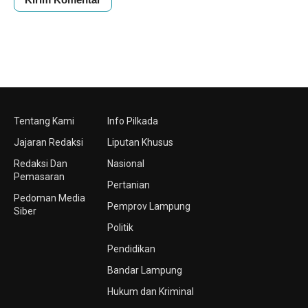
Tentang Kami
Info Pilkada
Jajaran Redaksi
Liputan Khusus
Redaksi Dan
Nasional
Pemasaran
Pertanian
Pedoman Media
Pemprov Lampung
Siber
Politik
Pendidikan
Bandar Lampung
Hukum dan Kriminal