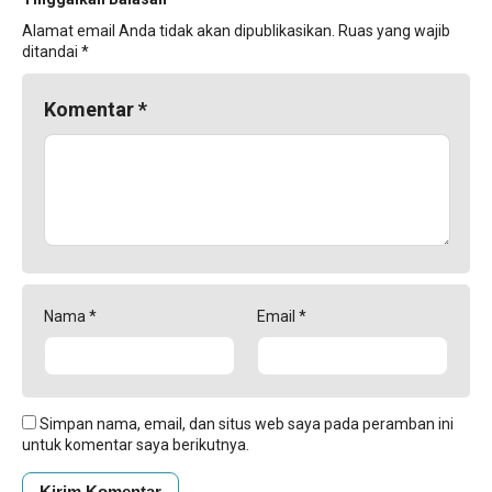
Alamat email Anda tidak akan dipublikasikan.
Ruas yang wajib
ditandai
*
Komentar
*
Nama
*
Email
*
Simpan nama, email, dan situs web saya pada peramban ini
untuk komentar saya berikutnya.