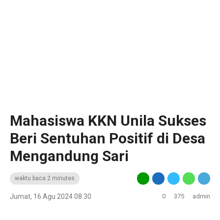
Mahasiswa KKN Unila Sukses
Beri Sentuhan Positif di Desa
Mengandung Sari
waktu baca 2 minutes
Jumat, 16 Agu 2024 08:30
0
375
admin