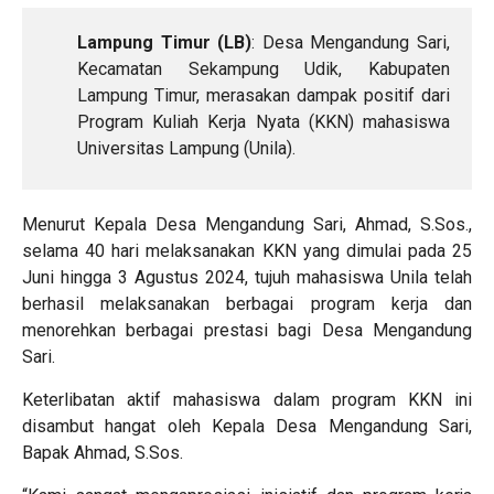
Lampung Timur (LB)
: Desa Mengandung Sari,
Kecamatan Sekampung Udik, Kabupaten
Lampung Timur, merasakan dampak positif dari
Program Kuliah Kerja Nyata (KKN) mahasiswa
Universitas Lampung (Unila).
Menurut Kepala Desa Mengandung Sari, Ahmad, S.Sos.,
selama 40 hari melaksanakan KKN yang dimulai pada 25
Juni hingga 3 Agustus 2024, tujuh mahasiswa Unila telah
berhasil melaksanakan berbagai program kerja dan
menorehkan berbagai prestasi bagi Desa Mengandung
Sari.
Keterlibatan aktif mahasiswa dalam program KKN ini
disambut hangat oleh Kepala Desa Mengandung Sari,
Bapak Ahmad, S.Sos.