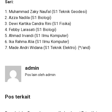
Sari:
Muhammad Zaky Naufal (S1 Teknik Geodesi)
Azza Nadila (S1 Biologi)
Dewi Kartika Candra Rini (S1 Fisika)
Febby Larasati (S1 Biologi)
Ahmad Irvandi (S1 Ilmu Komputer)
Ika Rahma Alia (S1 Ilmu Komputer)
Made Andri Widana (S1 Teknik Elektro). (*/and)
admin
Pos lain oleh admin
Pos terkait