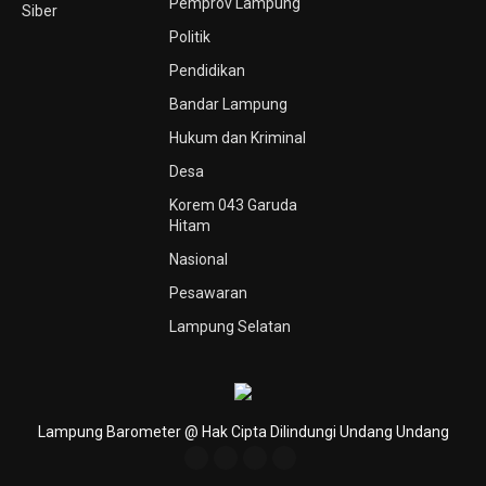
Pemprov Lampung
Siber
Politik
Pendidikan
Bandar Lampung
Hukum dan Kriminal
Desa
Korem 043 Garuda
Hitam
Nasional
Pesawaran
Lampung Selatan
Lampung Barometer @ Hak Cipta Dilindungi Undang Undang