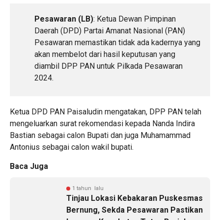
Pesawaran (LB)
: Ketua Dewan Pimpinan
Daerah (DPD) Partai Amanat Nasional (PAN)
Pesawaran memastikan tidak ada kadernya yang
akan membelot dari hasil keputusan yang
diambil DPP PAN untuk Pilkada Pesawaran
2024.
Ketua DPD PAN Paisaludin mengatakan, DPP PAN telah
mengeluarkan surat rekomendasi kepada Nanda Indira
Bastian sebagai calon Bupati dan juga Muhamammad
Antonius sebagai calon wakil bupati.
Baca Juga
1 tahun lalu
Tinjau Lokasi Kebakaran Puskesmas
Bernung, Sekda Pesawaran Pastikan