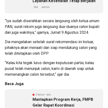
Layanan Kesehatan Tetap Berjalan
264
admin
“Iya sudah diserahkan secara langsung oleh ketua umum
PAN, surat rekom juga langsung dua-duanya calon bupati
dan juga wakilnya,” ujarnya, Jumat 9 Agustus 2024.
Dia mengatakan setelah surat rekomendasi ini keluar,
pihaknya akan menaati dan siap mendukung calon yang
telah ditetapkan oleh DPP.
“Kalau kita tegak lurus dengan keputusan partai, kalau
pusat telah menunjuk calon, kami di daerah siap untuk
memenangkan calon tersebut,” ujar dia.
Baca Juga
2 tahun lalu
Mantapkan Program Kerja, FMPB
Gelar Rapat Koordinasi