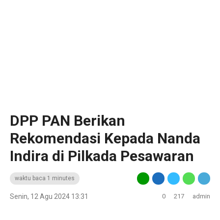
DPP PAN Berikan
Rekomendasi Kepada Nanda
Indira di Pilkada Pesawaran
waktu baca 1 minutes
Senin, 12 Agu 2024 13:31
0
217
admin