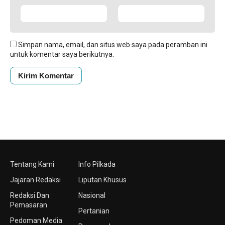
Simpan nama, email, dan situs web saya pada peramban ini
untuk komentar saya berikutnya.
Tentang Kami
Info Pilkada
Jajaran Redaksi
Liputan Khusus
Redaksi Dan
Nasional
Pemasaran
Pertanian
Pedoman Media