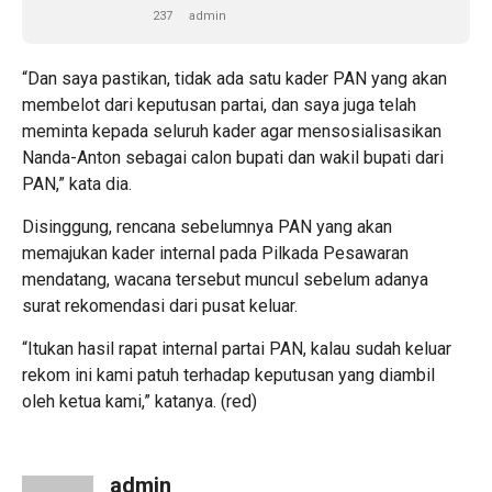
237
admin
“Dan saya pastikan, tidak ada satu kader PAN yang akan
membelot dari keputusan partai, dan saya juga telah
meminta kepada seluruh kader agar mensosialisasikan
Nanda-Anton sebagai calon bupati dan wakil bupati dari
PAN,” kata dia.
Disinggung, rencana sebelumnya PAN yang akan
memajukan kader internal pada Pilkada Pesawaran
mendatang, wacana tersebut muncul sebelum adanya
surat rekomendasi dari pusat keluar.
“Itukan hasil rapat internal partai PAN, kalau sudah keluar
rekom ini kami patuh terhadap keputusan yang diambil
oleh ketua kami,” katanya. (red)
admin