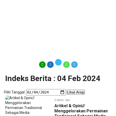
Indeks Berita : 04 Feb 2024
Pilih Tanggal:
Lihat Arsip
2 tahun lalu
Artikel & Opini//
Menggelorakan Permainan