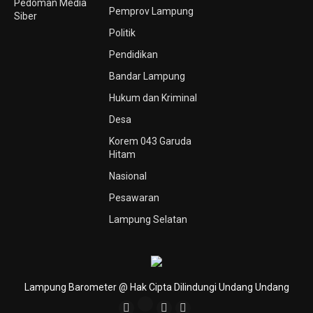
Pedoman Media
Pemprov Lampung
Siber
Politik
Pendidikan
Bandar Lampung
Hukum dan Kriminal
Desa
Korem 043 Garuda
Hitam
Nasional
Pesawaran
Lampung Selatan
Lampung Barometer @ Hak Cipta Dilindungi Undang Undang