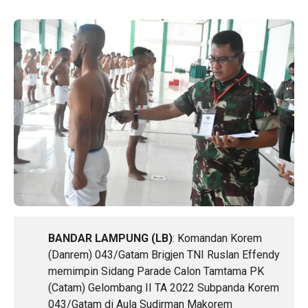
BANDAR LAMPUNG (LB)
: Komandan Korem
(Danrem) 043/Gatam Brigjen TNI Ruslan Effendy
memimpin Sidang Parade Calon Tamtama PK
(Catam) Gelombang II TA 2022 Subpanda Korem
043/Gatam di Aula Sudirman Makorem