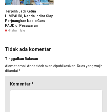
Terpilih Jadi Ketua
HIMPAUDI, Nanda Indira Siap
Perjuangkan Nasib Guru
PAUD di Pesawaran
4 tahun lalu
Tidak ada komentar
Tinggalkan Balasan
Alamat email Anda tidak akan dipublikasikan.
Ruas yang wajib
ditandai
*
Komentar
*