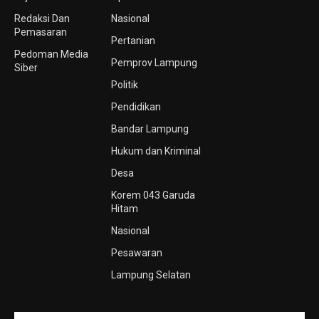
Redaksi Dan
Nasional
Pemasaran
Pertanian
Pedoman Media
Pemprov Lampung
Siber
Politik
Pendidikan
Bandar Lampung
Hukum dan Kriminal
Desa
Korem 043 Garuda
Hitam
Nasional
Pesawaran
Lampung Selatan