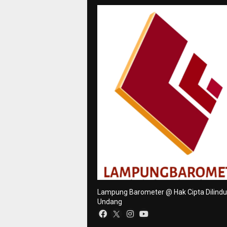
Lampung Barometer @ Hak Cipta Dilind
Undang