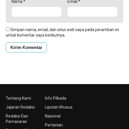
Nama
*
Email
*
Simpan nama, email, dan situs web saya pada peramban ini
untuk komentar saya berikutnya.
Tentang Kami
Info Pilkada
Jajaran Redaksi
Liputan Khusus
Redaksi Dan
Nasional
Pemasaran
Pertanian