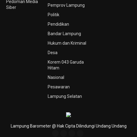
Pedoman Media
Pemprov Lampung
Siber
Politik
Pendidikan
Bandar Lampung
Hukum dan Kriminal
Desa
Korem 043 Garuda
Hitam
Nasional
Pesawaran
Lampung Selatan
Lampung Barometer @ Hak Cipta Dilindungi Undang Undang