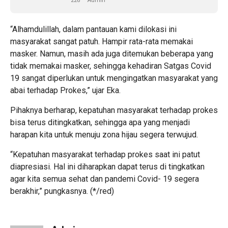
226
Admin
“Alhamdulillah, dalam pantauan kami dilokasi ini
masyarakat sangat patuh. Hampir rata-rata memakai
masker. Namun, masih ada juga ditemukan beberapa yang
tidak memakai masker, sehingga kehadiran Satgas Covid
19 sangat diperlukan untuk mengingatkan masyarakat yang
abai terhadap Prokes,” ujar Eka.
Pihaknya berharap, kepatuhan masyarakat terhadap prokes
bisa terus ditingkatkan, sehingga apa yang menjadi
harapan kita untuk menuju zona hijau segera terwujud.
“Kepatuhan masyarakat terhadap prokes saat ini patut
diapresiasi. Hal ini diharapkan dapat terus di tingkatkan
agar kita semua sehat dan pandemi Covid- 19 segera
berakhir,” pungkasnya. (*/red)