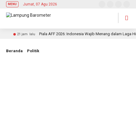
Jumat, 07 Agu 2026
MENU
Piala AFF 2026: Indonesia Wajib Menang dalam Laga Hidup
21 jam lalu
Beranda
Politik