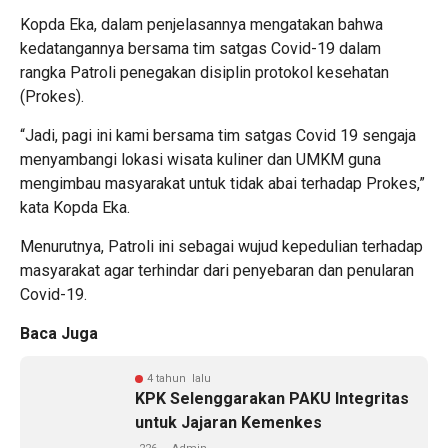
Kopda Eka, dalam penjelasannya mengatakan bahwa
kedatangannya bersama tim satgas Covid-19 dalam
rangka Patroli penegakan disiplin protokol kesehatan
(Prokes).
“Jadi, pagi ini kami bersama tim satgas Covid 19 sengaja
menyambangi lokasi wisata kuliner dan UMKM guna
mengimbau masyarakat untuk tidak abai terhadap Prokes,”
kata Kopda Eka.
Menurutnya, Patroli ini sebagai wujud kepedulian terhadap
masyarakat agar terhindar dari penyebaran dan penularan
Covid-19.
Baca Juga
4 tahun lalu
KPK Selenggarakan PAKU Integritas
untuk Jajaran Kemenkes