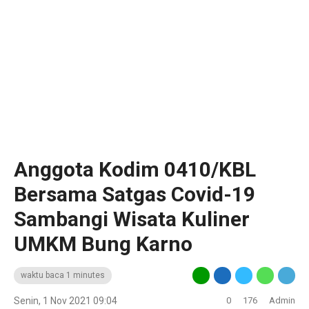
Anggota Kodim 0410/KBL
Bersama Satgas Covid-19
Sambangi Wisata Kuliner
UMKM Bung Karno
waktu baca 1 minutes
Senin, 1 Nov 2021 09:04
0
176
Admin