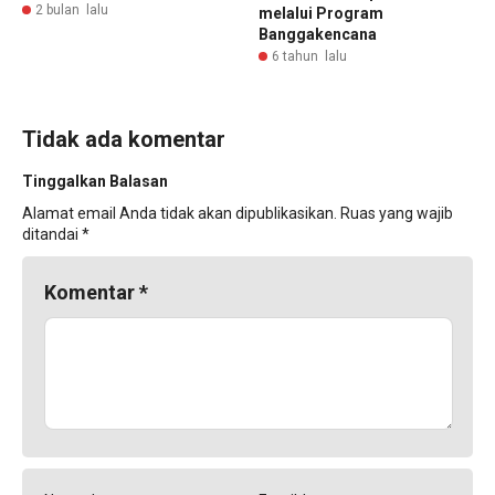
2 bulan lalu
melalui Program
Banggakencana
6 tahun lalu
Tidak ada komentar
Tinggalkan Balasan
Alamat email Anda tidak akan dipublikasikan.
Ruas yang wajib
ditandai
*
Komentar
*