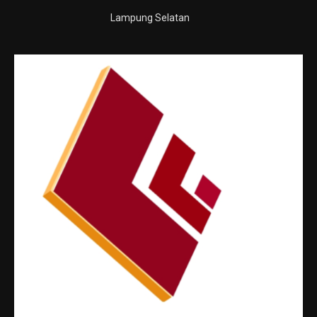
Lampung Selatan