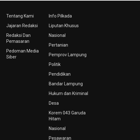
Tentang Kami
Info Pilkada
Jajaran Redaksi
Liputan Khusus
Redaksi Dan
Nasional
Pemasaran
Pertanian
Pedoman Media
Pemprov Lampung
Siber
Politik
Pendidikan
Bandar Lampung
Hukum dan Kriminal
Desa
Korem 043 Garuda
Hitam
Nasional
Pesawaran