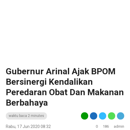
Gubernur Arinal Ajak BPOM
Bersinergi Kendalikan
Peredaran Obat Dan Makanan
Berbahaya
waktu baca 2 minutes
Rabu, 17 Jun 2020 08:32
0
186
admin