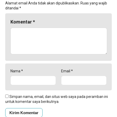
Alamat email Anda tidak akan dipublikasikan.
Ruas yang wajib
ditandai
*
Komentar
*
Nama
*
Email
*
Simpan nama, email, dan situs web saya pada peramban ini
untuk komentar saya berikutnya.