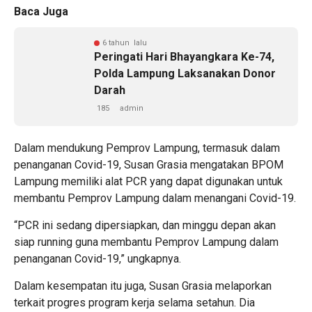
Baca Juga
6 tahun lalu
Peringati Hari Bhayangkara Ke-74,
Polda Lampung Laksanakan Donor
Darah
185
admin
Dalam mendukung Pemprov Lampung, termasuk dalam
penanganan Covid-19, Susan Grasia mengatakan BPOM
Lampung memiliki alat PCR yang dapat digunakan untuk
membantu Pemprov Lampung dalam menangani Covid-19.
“PCR ini sedang dipersiapkan, dan minggu depan akan
siap running guna membantu Pemprov Lampung dalam
penanganan Covid-19,” ungkapnya.
Dalam kesempatan itu juga, Susan Grasia melaporkan
terkait progres program kerja selama setahun. Dia