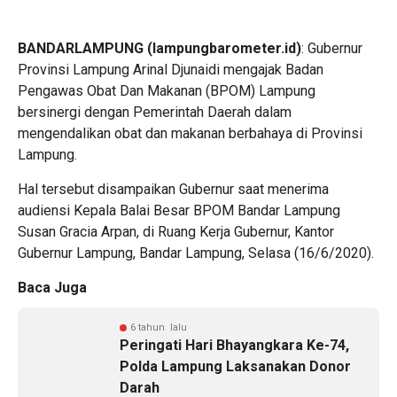
BANDARLAMPUNG (lampungbarometer.id)
: Gubernur
Provinsi Lampung Arinal Djunaidi mengajak Badan
Pengawas Obat Dan Makanan (BPOM) Lampung
bersinergi dengan Pemerintah Daerah dalam
mengendalikan obat dan makanan berbahaya di Provinsi
Lampung.
Hal tersebut disampaikan Gubernur saat menerima
audiensi Kepala Balai Besar BPOM Bandar Lampung
Susan Gracia Arpan, di Ruang Kerja Gubernur, Kantor
Gubernur Lampung, Bandar Lampung, Selasa (16/6/2020).
Baca Juga
6 tahun lalu
Peringati Hari Bhayangkara Ke-74,
Polda Lampung Laksanakan Donor
Darah