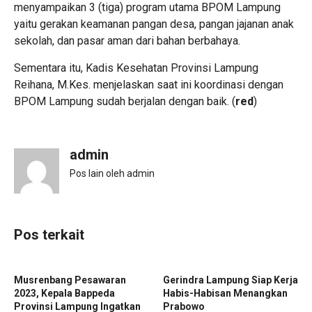
menyampaikan 3 (tiga) program utama BPOM Lampung
yaitu gerakan keamanan pangan desa, pangan jajanan anak
sekolah, dan pasar aman dari bahan berbahaya.
Sementara itu, Kadis Kesehatan Provinsi Lampung
Reihana, M.Kes. menjelaskan saat ini koordinasi dengan
BPOM Lampung sudah berjalan dengan baik. (
red
)
admin
Pos lain oleh admin
Pos terkait
Musrenbang Pesawaran
Gerindra Lampung Siap Kerja
2023, Kepala Bappeda
Habis-Habisan Menangkan
Provinsi Lampung Ingatkan
Prabowo