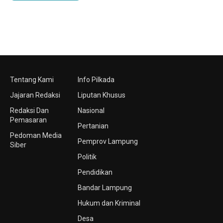
Tentang Kami
Info Pilkada
Jajaran Redaksi
Liputan Khusus
Redaksi Dan
Nasional
Pemasaran
Pertanian
Pedoman Media
Pemprov Lampung
Siber
Politik
Pendidikan
Bandar Lampung
Hukum dan Kriminal
Desa