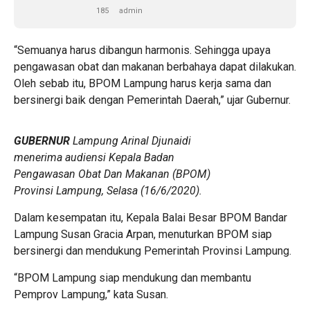
185
admin
“Semuanya harus dibangun harmonis. Sehingga upaya
pengawasan obat dan makanan berbahaya dapat dilakukan.
Oleh sebab itu, BPOM Lampung harus kerja sama dan
bersinergi baik dengan Pemerintah Daerah,” ujar Gubernur.
GUBERNUR
Lampung Arinal Djunaidi
menerima audiensi Kepala Badan
Pengawasan Obat Dan Makanan (BPOM)
Provinsi Lampung, Selasa (16/6/2020).
Dalam kesempatan itu, Kepala Balai Besar BPOM Bandar
Lampung Susan Gracia Arpan, menuturkan BPOM siap
bersinergi dan mendukung Pemerintah Provinsi Lampung.
“BPOM Lampung siap mendukung dan membantu
Pemprov Lampung,” kata Susan.